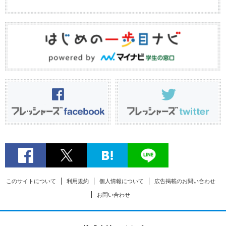
このサイトについて
利用規約
個人情報について
広告掲載のお問い合わせ
お問い合わせ