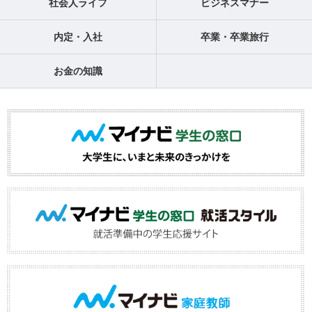
社会人ライフ
ビジネスマナー
内定・入社
卒業・卒業旅行
お金の知識