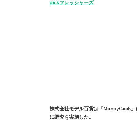
pickフレッシャーズ
株式会社モデル百貨は「MoneyGeek
に調査を実施した。