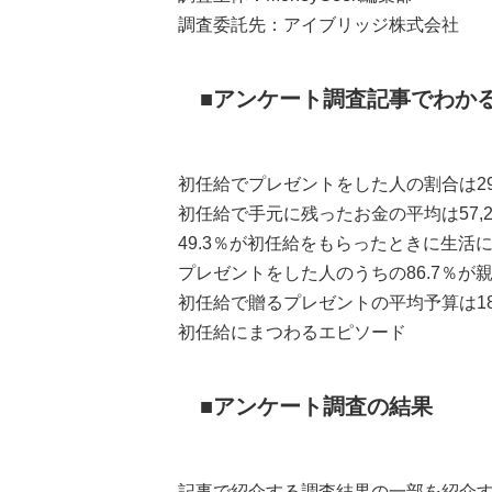
調査委託先：アイブリッジ株式会社
アンケート調査記事でわか
初任給でプレゼントをした人の割合は29
初任給で手元に残ったお金の平均は57,2
49.3％が初任給をもらったときに生活
プレゼントをした人のうちの86.7％が
初任給で贈るプレゼントの平均予算は18,
初任給にまつわるエピソード
アンケート調査の結果
記事で紹介する調査結果の一部を紹介