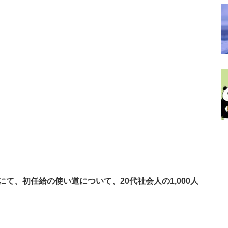
」にて、初任給の使い道について、20代社会人の1,000人