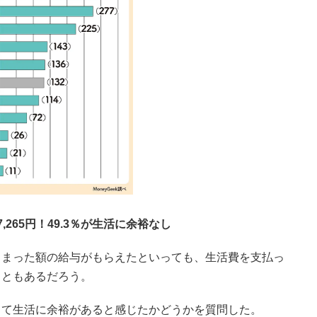
265円！49.3％が生活に余裕なし
とまった額の給与がもらえたといっても、生活費を支払っ
こともあるだろう。
って生活に余裕があると感じたかどうかを質問した。