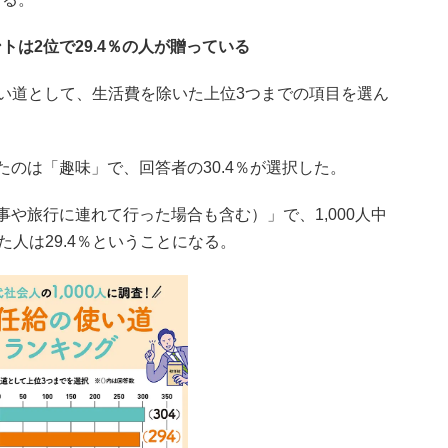
は2位で29.4％の人が贈っている
の使い道として、生活費を除いた上位3つまでの項目を選ん
のは「趣味」で、回答者の30.4％が選択した。
や旅行に連れて行った場合も含む）」で、1,000人中
た人は29.4％ということになる。