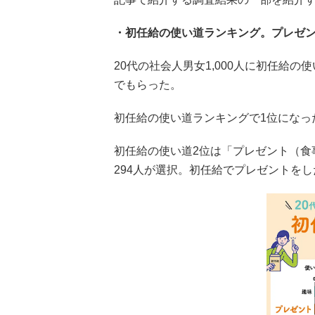
・初任給の使い道ランキング。プレゼント
20代の社会人男女1,000人に初任給
でもらった。
初任給の使い道ランキングで1位になった
初任給の使い道2位は「プレゼント（食事
294人が選択。初任給でプレゼントをし