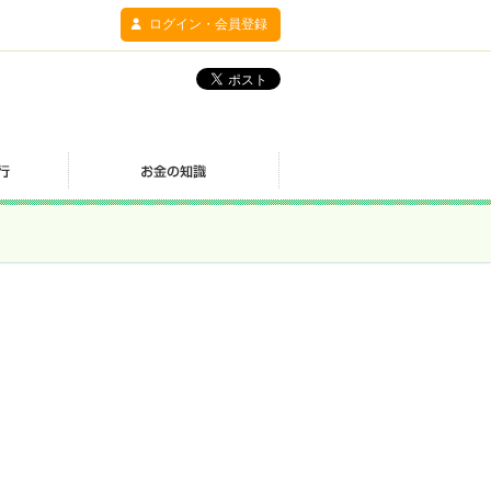
ログイン・会員登録