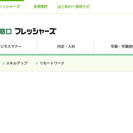
レッシャーズ
合宿免許
はじめの一歩目ナビ
スキルアップ
リモートワーク