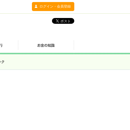
ログイン・会員登録
ック