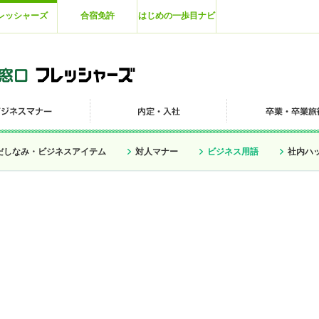
レッシャーズ
合宿免許
はじめの一歩目ナビ
だしなみ・ビジネスアイテム
対人マナー
ビジネス用語
社内ハ