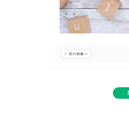
前の画像へ