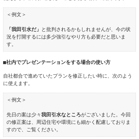
＜例文＞
「我田引水だ」
と批判されるかもしれませんが、今の状
況を打開するには多少強引なやり方も必要だと思いま
す。
社内でプレゼンテーションをする場合の使い方
自社都合で進めていたプランを修正したい時に、次のよう
に使えます。
＜例文＞
先日の案は少々
我田引水なところ
がございました。今回
の修正案は、周辺住宅や環境にも細かく配慮しておりま
すので、ご覧ください。