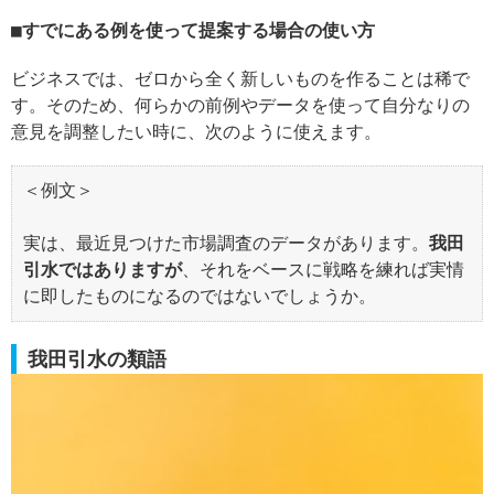
すでにある例を使って提案する場合の使い方
ビジネスでは、ゼロから全く新しいものを作ることは稀で
す。そのため、何らかの前例やデータを使って自分なりの
意見を調整したい時に、次のように使えます。
＜例文＞
実は、最近見つけた市場調査のデータがあります。
我田
引水ではありますが
、それをベースに戦略を練れば実情
に即したものになるのではないでしょうか。
我田引水の類語