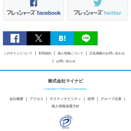
このサイトについて
利用規約
個人情報について
広告掲載のお問い合わせ
お問い合わせ
株式会社マイナビ
Copyright © Mynavi Corporation
会社概要
アクセス
サスティナビリティ
採用
グループ企業
個人情報保護方針