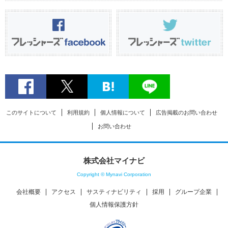
このサイトについて
利用規約
個人情報について
広告掲載のお問い合わせ
お問い合わせ
株式会社マイナビ
Copyright © Mynavi Corporation
会社概要
アクセス
サスティナビリティ
採用
グループ企業
個人情報保護方針