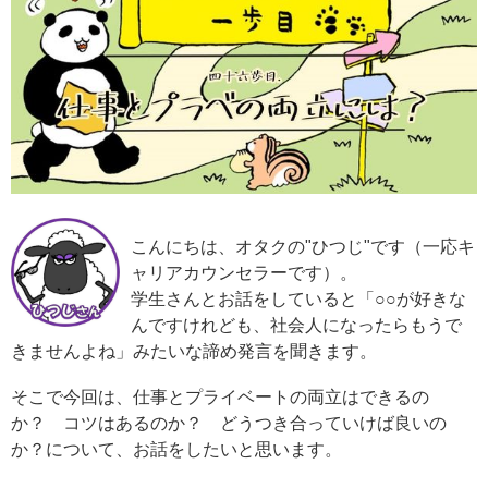
こんにちは、オタクの"ひつじ"です（一応キ
ャリアカウンセラーです）。
学生さんとお話をしていると「○○が好きな
んですけれども、社会人になったらもうで
きませんよね」みたいな諦め発言を聞きます。
そこで今回は、仕事とプライベートの両立はできるの
か？ コツはあるのか？ どうつき合っていけば良いの
か？について、お話をしたいと思います。