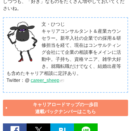
しつつも、「好き」なものをたくさん増やしておいてくだ
さいね。
文・ひつじ
キャリアコンサルタント＆産業カウン
セラー。新卒入社の企業での採用＆研
修担当を経て、現在はコンサルティン
グ会社にて企業の相談事をメインに活
動中。子持ち、資格マニア、雑学大好
き。就職転職だけでなく、結婚出産等
も含めたキャリア相談に定評あり。
Twitter：@
career_sheep
キャリアロードマップの一歩目
連載バックナンバーはこちら