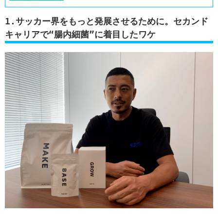
1.サッカー界をもっと発展させるために。セカンド
キャリアで“腸内細菌”に着目したワケ