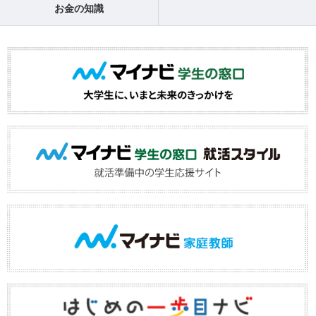
お金の知識