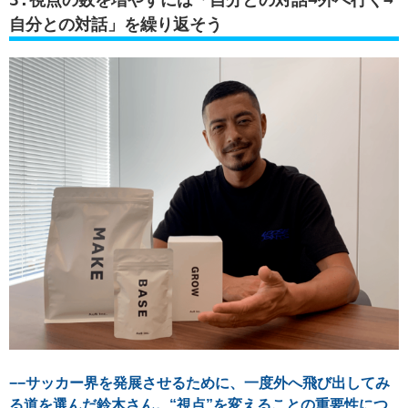
自分との対話」を繰り返そう
−−サッカー界を発展させるために、一度外へ飛び出してみ
る道を選んだ鈴木さん。“視点”を変えることの重要性につ