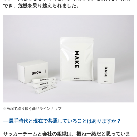
でき、危機を乗り越えられました。
※AuBで取り扱う商品ラインナップ
−−選手時代と現在で共通していることはありますか？
サッカーチームと会社の組織は、概ね一緒だと思っていま