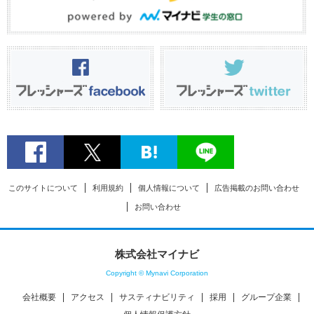
このサイトについて
利用規約
個人情報について
広告掲載のお問い合わせ
お問い合わせ
株式会社マイナビ
Copyright © Mynavi Corporation
会社概要
アクセス
サスティナビリティ
採用
グループ企業