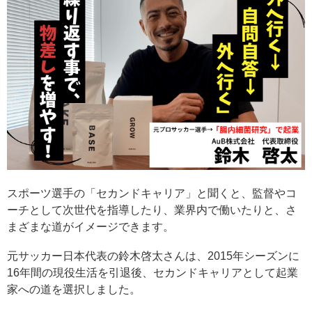
スポーツ選手の「セカンドキャリア」と聞くと、監督やコ
ーチとして次世代を指導したり、業界内で働いたりと、さ
まざまな道がイメージできます。
元サッカー日本代表の鈴木啓太さんは、2015年シーズンに
16年間の現役生活を引退後、セカンドキャリアとして起業
家への道を選択しました。