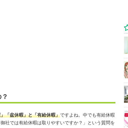
の？
暇」「盆休暇」と「有給休暇」
ですよね。中でも有給休暇
「御社では有給休暇は取りやすいですか？」という質問を