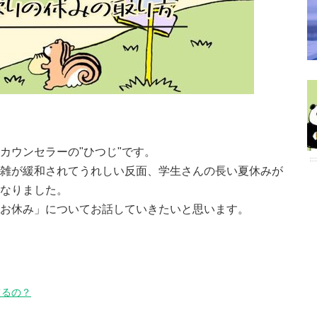
カウンセラーの"ひつじ"です。
雑が緩和されてうれしい反面、学生さんの長い夏休みが
なりました。
お休み」についてお話していきたいと思います。
てるの？