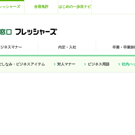
レッシャーズ
合宿免許
はじめの一歩目ナビ
だしなみ・ビジネスアイテム
対人マナー
ビジネス用語
社内ハ