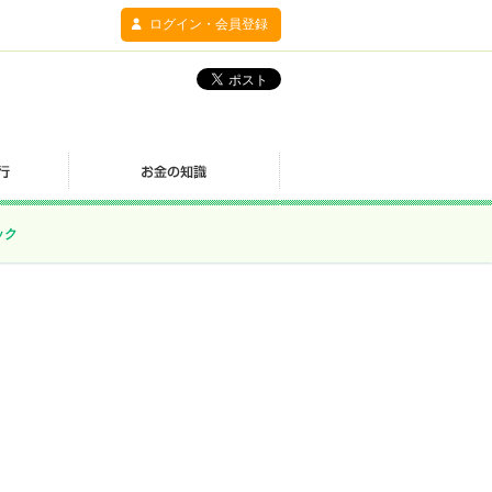
ログイン・会員登録
ック