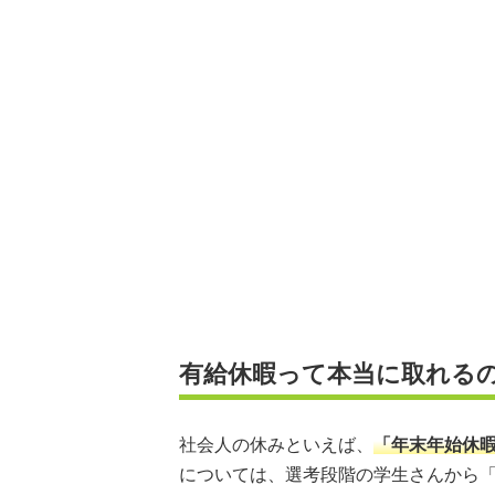
有給休暇って本当に取れる
社会人の休みといえば、
「年末年始休
については、選考段階の学生さんから