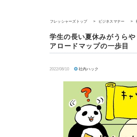
フレッシャーズトップ
>
ビジネスマナー
>
学生の長い夏休みがうらや
アロードマップの一歩目
2022/08/10
社内ハック