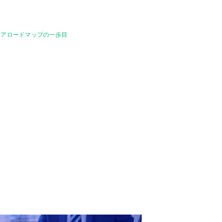
リアロードマップの一歩目