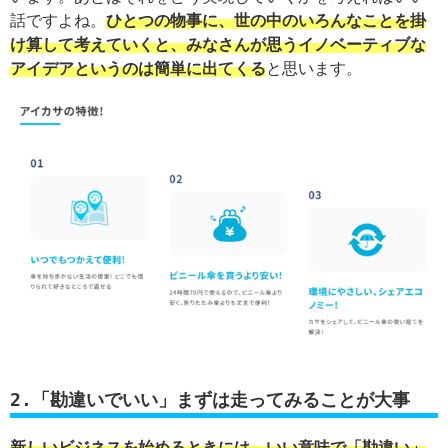
話ですよね。
ひとつの物事に、世の中のいろんなことを掛
け算して考えていくと、みなさんが思うイノベーティブな
アイデアというのは簡単に出てくる
と思います。
2.「勘違いでいい」まずは走ってみることが大事
新しいビジネスを始めるときには、いい意味で「勘違い」