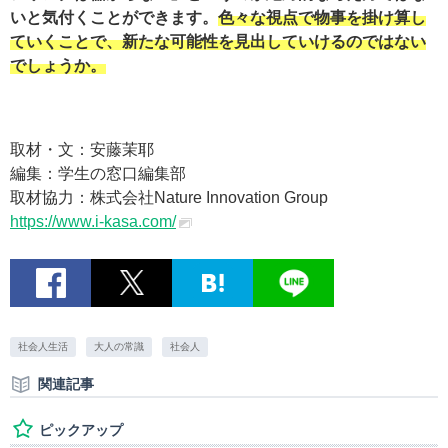
いと気付くことができます。
色々な視点で物事を掛け算し
ていくことで、新たな可能性を見出していけるのではない
でしょうか。
取材・文：安藤茉耶
編集：学生の窓口編集部
取材協力：株式会社Nature Innovation Group
https://www.i-kasa.com/
社会人生活
大人の常識
社会人
関連記事
ピックアップ