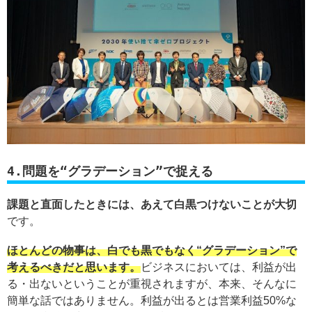
4.問題を“グラデーション”で捉える
課題と直面したときには、あえて白黒つけないことが大切
です。
ほとんどの物事は、白でも黒でもなく“グラデーション”で
考えるべきだと思います。
ビジネスにおいては、利益が出
る・出ないということが重視されますが、本来、そんなに
簡単な話ではありません。利益が出るとは営業利益50%な