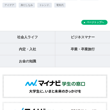
アイデア
身だしなみ
トレンド.
電気代
ページトップへ
社会人ライフ
ビジネスマナー
内定・入社
卒業・卒業旅行
お金の知識