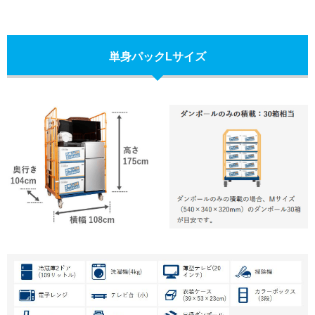
単身パックLサイズ