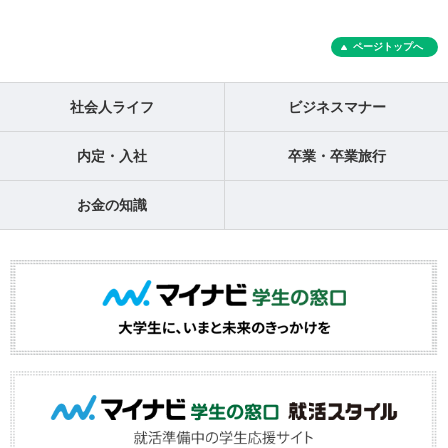
ページトップへ
社会人ライフ
ビジネスマナー
内定・入社
卒業・卒業旅行
お金の知識