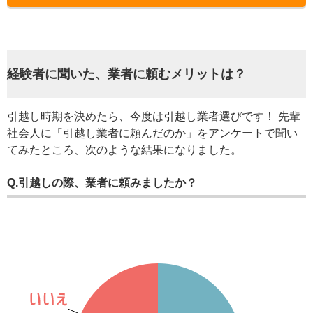
経験者に聞いた、業者に頼むメリットは？
引越し時期を決めたら、今度は引越し業者選びです！ 先輩
社会人に「引越し業者に頼んだのか」をアンケートで聞い
てみたところ、次のような結果になりました。
Q.引越しの際、業者に頼みましたか？