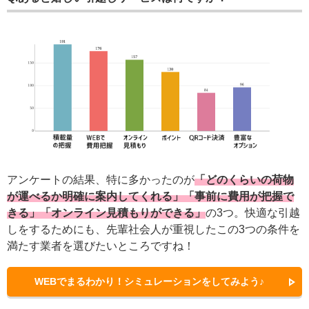
アンケートの結果、特に多かったのが
「どのくらいの荷物
が運べるか明確に案内してくれる」
「事前に費用が把握で
きる」
「オンライン見積もりができる」
の3つ。快適な引越
しをするためにも、先輩社会人が重視したこの3つの条件を
満たす業者を選びたいところですね！
WEBでまるわかり！シミュレーションをしてみよう♪