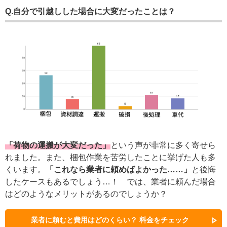
Q.自分で引越しした場合に大変だったことは？
「荷物の運搬が大変だった」
という声が非常に多く寄せら
れました。また、梱包作業を苦労したことに挙げた人も多
くいます。
「これなら業者に頼めばよかった……」
と後悔
したケースもあるでしょう…！ では、業者に頼んだ場合
はどのようなメリットがあるのでしょうか？
業者に頼むと費用はどのくらい？ 料金をチェック