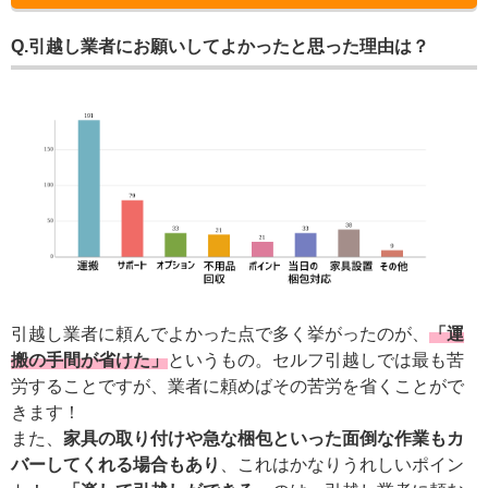
Q.引越し業者にお願いしてよかったと思った理由は？
引越し業者に頼んでよかった点で多く挙がったのが、
「運
搬の手間が省けた」
というもの。セルフ引越しでは最も苦
労することですが、業者に頼めばその苦労を省くことがで
きます！
また、
家具の取り付けや急な梱包といった面倒な作業もカ
バーしてくれる場合もあり
、これはかなりうれしいポイン