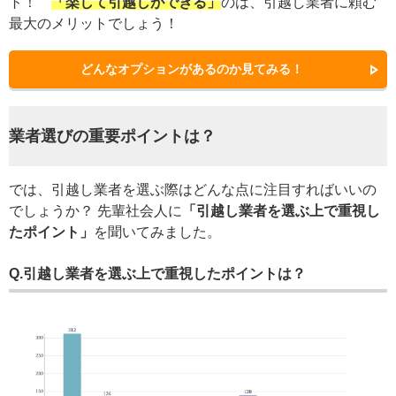
ト！
「楽して引越しができる」
のは、引越し業者に頼む
最大のメリットでしょう！
どんなオプションがあるのか見てみる！
業者選びの重要ポイントは？
では、引越し業者を選ぶ際はどんな点に注目すればいいの
でしょうか？ 先輩社会人に
「引越し業者を選ぶ上で重視し
たポイント」
を聞いてみました。
Q.引越し業者を選ぶ上で重視したポイントは？