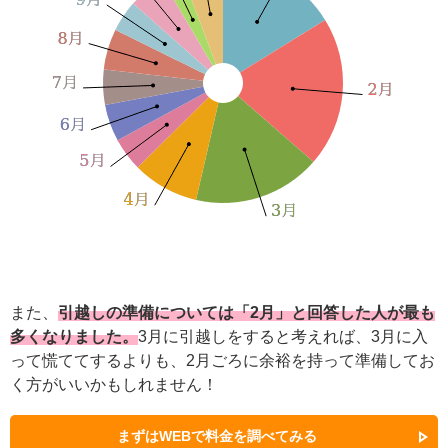
また、
引越しの準備については「2月」と回答した人が最も
多くなりました。
3月に引越しをすると考えれば、3月に入
って慌ててするよりも、2月ごろに余裕を持って準備してお
く方がいいかもしれません！
まずはWEBで料金を調べてみる