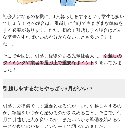
社会人になるのを機に、1人暮らしをするという学生も多い
でしょう！ その場合は、引越しに向けてさまざまな準備を
する必要があります。ただ、初めて引越しする場合はどん
な準備をすればいいのか分からないことも多いですよ
ね…。
そこで今回は、引越し経験のある先輩社会人に、
引越しの
タイミングや業者を選ぶ上で重要なポイント
を聞いてみま
した！
引越しをするならやっぱり3月がいい？
引越しの準備でまず重要となるのが、いつ引越しをするの
か、準備をいつから始めるのかを決めること。そこで、何
月に引越した人が多いのか、またいつから準備を始めるケ
ースが多いのかを、アンケートで調べてみました。