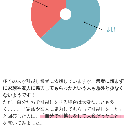
多くの人が引越し業者に依頼していますが、
業者に頼まず
に家族や友人に協力してもらったという人も意外と少なく
ないようです！
ただ、自分たちで引越しをする場合は大変なことも多
く……。「家族や友人に協力してもらって引越しをした」
と回答した人に、
「自分で引越しをして大変だったこと」
を聞いてみました。