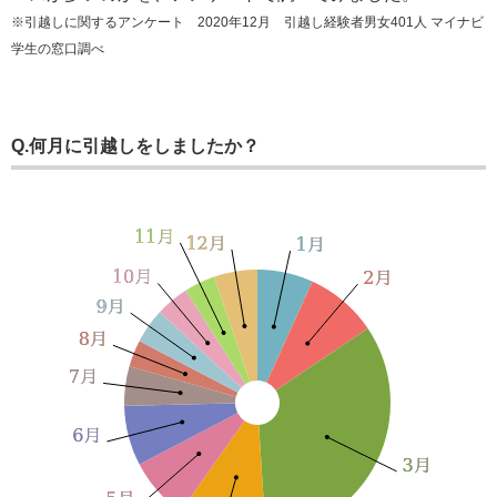
※引越しに関するアンケート 2020年12月 引越し経験者男女401人 マイナビ
学生の窓口調べ
Q.何月に引越しをしましたか？