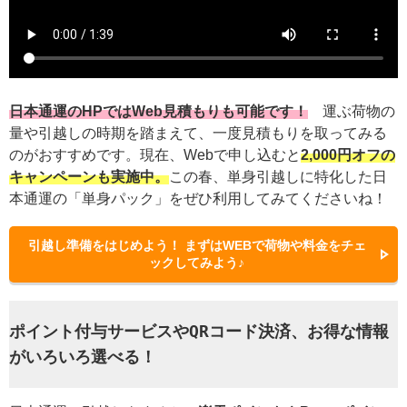
日本通運のHPではWeb見積もりも可能です！
運ぶ荷物の
量や引越しの時期を踏まえて、一度見積もりを取ってみる
のがおすすめです。現在、Webで申し込むと
2,000円オフの
キャンペーンも実施中。
この春、単身引越しに特化した日
本通運の「単身パック」をぜひ利用してみてくださいね！
引越し準備をはじめよう！ まずはWEBで荷物や料金をチェ
ックしてみよう♪
ポイント付与サービスやQRコード決済、お得な情報
がいろいろ選べる！