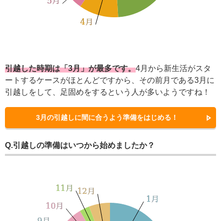
引越した時期は「3月」が最多です。
4月から新生活がスタ
ートするケースがほとんどですから、その前月である3月に
引越しをして、足固めをするという人が多いようですね！
3月の引越しに間に合うよう準備をはじめる！
Q.引越しの準備はいつから始めましたか？