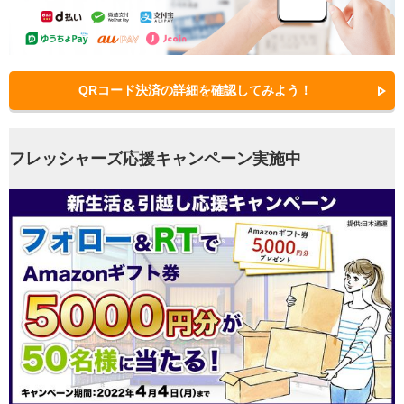
QRコード決済の詳細を確認してみよう！
フレッシャーズ応援キャンペーン実施中