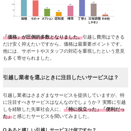
「価格」が圧倒的多数となりました。
引越し費用はできる
だけ安く抑えたいですから、価格は最重要ポイントです。
他には、サポートやスタッフの対応を重視したという意見
も多く寄せられました。
引越し業者を選ぶときに注目したいサービスは？
引越し業者はさまざまなサービスを提供していますが、特
に注目すべきサービスはなんなのでしょうか？ 実際に引越
しを経験した先輩社会人に、
「特に役立った」
「便利だっ
た」
と感じたサービスを聞いてみました。
Q.あると嬉しい引越しサービスは何ですか？