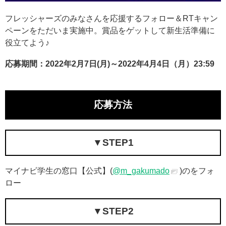
フレッシャーズのみなさんを応援するフォロー＆RTキャン
ペーンをただいま実施中。賞品をゲットして新生活準備に
役立てよう♪
応募期間：2022年2月7日(月)～2022年4月4日（月）23:59
応募方法
▼STEP1
マイナビ学生の窓口【公式】(
@m_gakumado
)のをフォ
ロー
▼STEP2