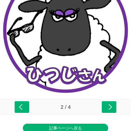
2 / 4
記事ページへ戻る