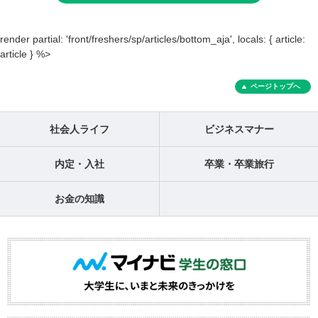
render partial: 'front/freshers/sp/articles/bottom_aja', locals: { article:
article } %>
ページトップへ
社会人ライフ
ビジネスマナー
内定・入社
卒業・卒業旅行
お金の知識