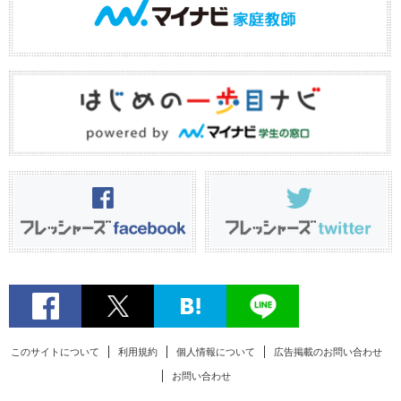
このサイトについて
利用規約
個人情報について
広告掲載のお問い合わせ
お問い合わせ