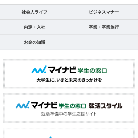
社会人ライフ
ビジネスマナー
内定・入社
卒業・卒業旅行
お金の知識