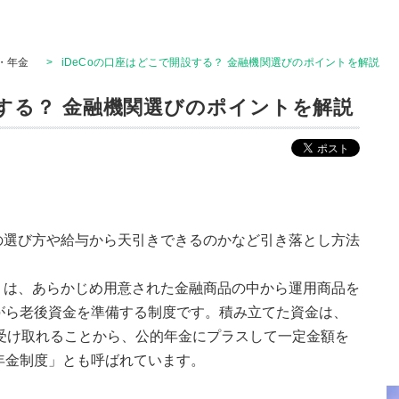
・年金
>
iDeCoの口座はどこで開設する？ 金融機関選びのポイントを解説
設する？ 金融機関選びのポイントを解説
関の選び方や給与から天引きできるのかなど引き落とし方法
コ）は、あらかじめ用意された金融商品の中から運用商品を
がら老後資金を準備する制度です。積み立てた資金は、
て受け取れることから、公的年金にプラスして一定金額を
年金制度」とも呼ばれています。