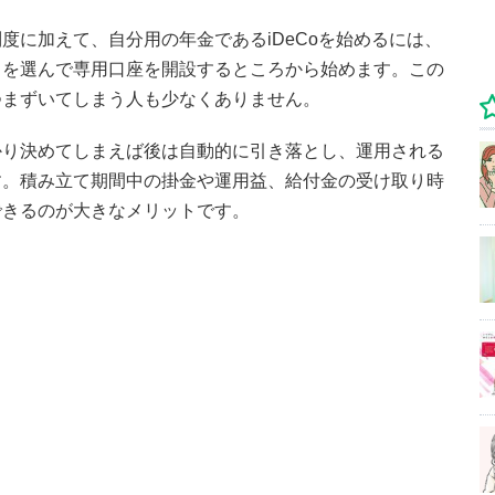
度に加えて、自分用の年金であるiDeCoを始めるには、
）を選んで専用口座を開設するところから始めます。この
つまずいてしまう人も少なくありません。
かり決めてしまえば後は自動的に引き落とし、運用される
す。積み立て期間中の掛金や運用益、給付金の受け取り時
できるのが大きなメリットです。