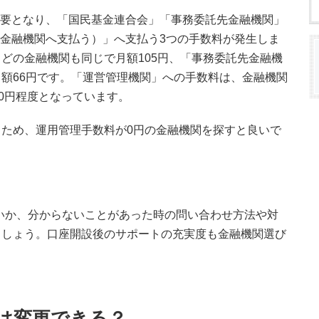
が必要となり、「国民基金連合会」「事務委託先金融機関」
した金融機関へ支払う）」へ支払う3つの手数料が発生しま
どの金融機関も同じで月額105円、「事務委託先金融機
額66円です。「運営管理機関」への手数料は、金融機関
00円程度となっています。
ため、運用管理手数料が0円の金融機関を探すと良いで
いか、分からないことがあった時の問い合わせ方法や対
ましょう。口座開設後のサポートの充実度も金融機関選び
関は変更できる？