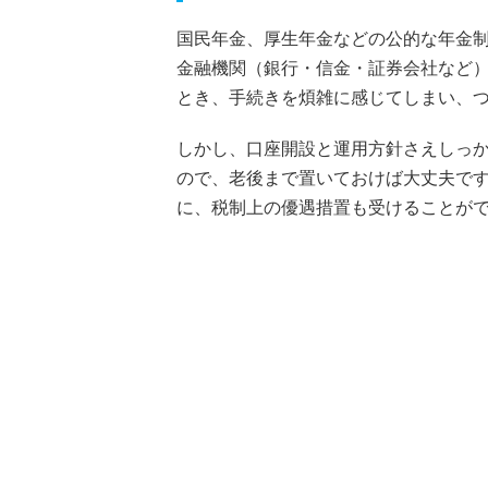
国民年金、厚生年金などの公的な年金制
金融機関（銀行・信金・証券会社など
とき、手続きを煩雑に感じてしまい、
しかし、口座開設と運用方針さえしっ
ので、老後まで置いておけば大丈夫で
に、税制上の優遇措置も受けることが