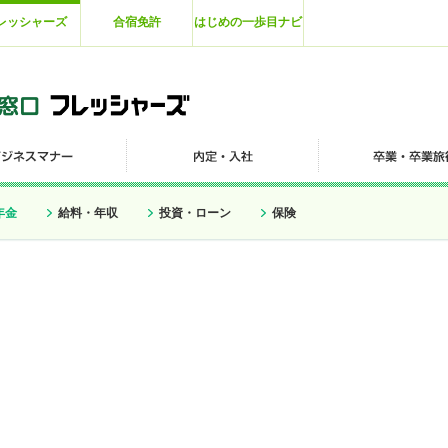
レッシャーズ
合宿免許
はじめの一歩目ナビ
年金
給料・年収
投資・ローン
保険