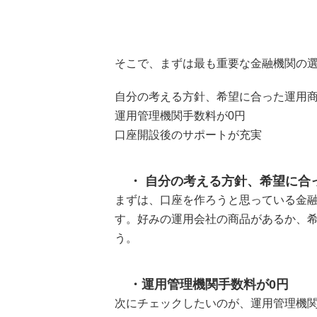
そこで、まずは最も重要な金融機関の
自分の考える方針、希望に合った運用
運用管理機関手数料が0円
口座開設後のサポートが充実
自分の考える方針、希望に合
まずは、口座を作ろうと思っている金
す。好みの運用会社の商品があるか、
う。
運用管理機関手数料が0円
次にチェックしたいのが、運用管理機