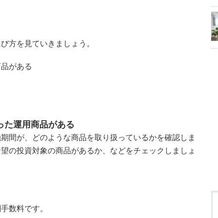
選び方を見ていきましょう。
商品がある
った運用商品がある
融期間が、どのような商品を取り扱っているかを確認しま
希望の投資対象の商品があるか、などをチェックしましょ
関手数料です。