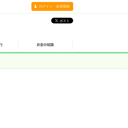
ログイン・会員登録