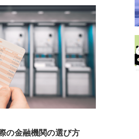
く際の金融機関の選び方