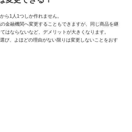
中から1人1つしか作れません。
他の金融機関へ変更することもできますが、同じ商品を継
くてはならないなど、デメリットが大きくなります。
重に選び、よほどの理由がない限りは変更しないことをおす