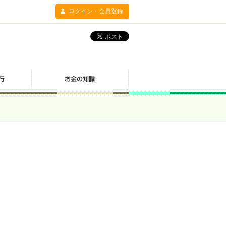
ログイン・会員登録