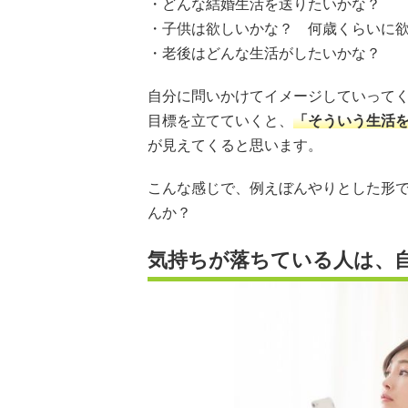
・どんな結婚生活を送りたいかな？
・子供は欲しいかな？ 何歳くらいに
・老後はどんな生活がしたいかな？
自分に問いかけてイメージしていって
目標を立てていくと、
「そういう生活
が見えてくると思います。
こんな感じで、例えぼんやりとした形
んか？
気持ちが落ちている人は、