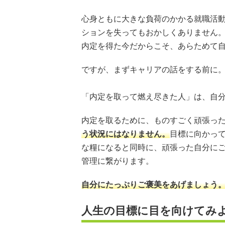
心身ともに大きな負荷のかかる就職活
ションを失ってもおかしくありません
内定を得た今だからこそ、あらためて
ですが、まずキャリアの話をする前に
「内定を取って燃え尽きた人」は、自
内定を取るために、ものすごく頑張っ
う状況にはなりません。
目標に向かっ
な糧になると同時に、頑張った自分に
管理に繋がります。
自分にたっぷりご褒美をあげましょう
人生の目標に目を向けてみ