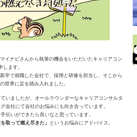
マイナビさんから執筆の機会をいただいたキャリアコン
と申します。
新卒で就職した会社で、採用と研修を担当し、そこから
の世界に足を踏み入れました。
していましたが、オールラウンダーなキャリアコンサルタ
ング会社にて会社のお悩みにも向き合っています。
お手伝いができたら良いなと思っています。
定を取って燃え尽きた」
というお悩みにアドバイス。