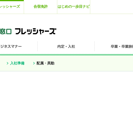
レッシャーズ
合宿免許
はじめの一歩目ナビ
入社準備
配属・異動