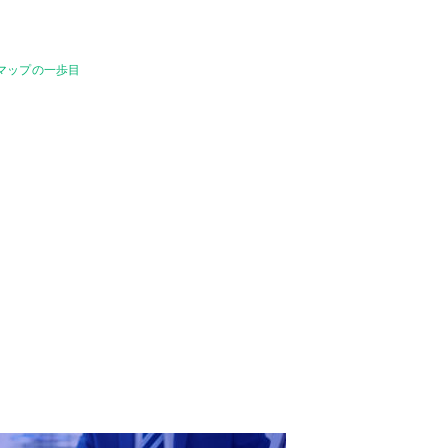
マップの一歩目