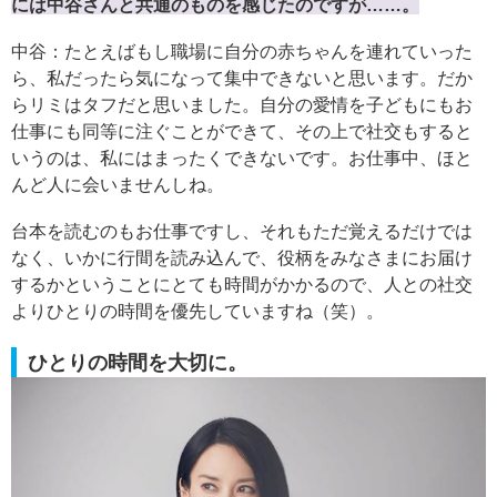
には中谷さんと共通のものを感じたのですが……。
中谷：たとえばもし職場に自分の赤ちゃんを連れていった
ら、私だったら気になって集中できないと思います。だか
らリミはタフだと思いました。自分の愛情を子どもにもお
仕事にも同等に注ぐことができて、その上で社交もすると
いうのは、私にはまったくできないです。お仕事中、ほと
んど人に会いませんしね。
台本を読むのもお仕事ですし、それもただ覚えるだけでは
なく、いかに行間を読み込んで、役柄をみなさまにお届け
するかということにとても時間がかかるので、人との社交
よりひとりの時間を優先していますね（笑）。
ひとりの時間を大切に。