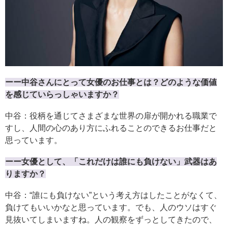
ーー中谷さんにとって女優のお仕事とは？どのような価値
を感じていらっしゃいますか？
中谷：役柄を通じてさまざまな世界の扉が開かれる職業で
すし、人間の心のあり方にふれることのできるお仕事だと
思っています。
ーー女優として、「これだけは誰にも負けない」武器はあ
りますか？
中谷：“誰にも負けない”という考え方はしたことがなくて、
負けてもいいかなと思っています。でも、人のウソはすぐ
見抜いてしまいますね。人の観察をずっとしてきたので、