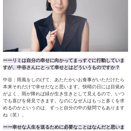
ーーリミは自分の幸せに向かってまっすぐに行動していま
すが、中谷さんにとって幸せとはどういうものですか？
中谷：雨風をしのげて、あたたかいお食事がいただけたら
本来それだけで幸せだなと思います。快晴の日には目覚め
がよく、雨が降れば緑が生き生きとして見えるので、いつ
でも喜びを発見できます。なのになぜ人はもっと多くを求
めるのかというのは、ずっと自分の中の疑問でもあります
ね（笑）。
ーー幸せな人生を送るために必要なことはなんだと思いま