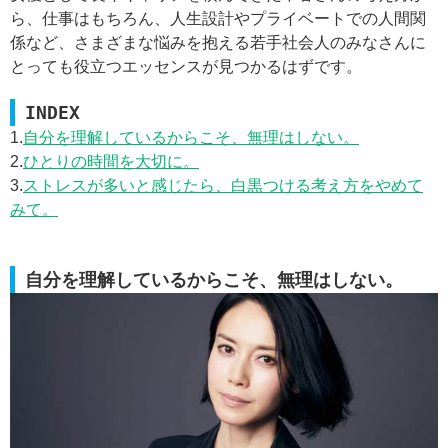
ら、仕事はもちろん、人生設計やプライベートでの人間関
係など、さまざまな悩みを抱える若手社会人のみなさんに
とっても役立つエッセンスが見つかるはずです。
INDEX
1.
自分を理解しているからこそ、無理はしない。
2.
ひとりの時間を大切に。
3.
ストレスが多いと感じたら、白黒つける考え方をやめて
みて。
自分を理解しているからこそ、無理はしない。