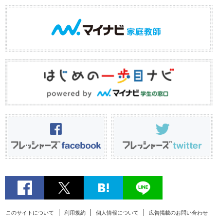
このサイトについて
利用規約
個人情報について
広告掲載のお問い合わせ