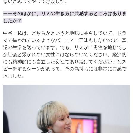
ないと思ってやってきました。
ーーそのほかに、リミの生き方に共感するところはありま
したか？
中谷：私は、どちらかというと地味に暮らしていて、ドラ
マで描かれているようなパーティー三昧もしないので、真
逆の生活を送っています。でも、リミが「男性を通じてし
か社会と繋がれない女性にはならないでください。経済的
にも精神的にも自立した女性であり続けてください」とス
ピーチするシーンがあって、その気持ちには非常に共感で
きました。