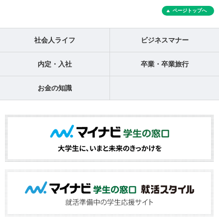
ページトップへ
社会人ライフ
ビジネスマナー
内定・入社
卒業・卒業旅行
お金の知識