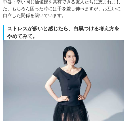
中谷：幸い同じ価値観を共有できる友人たちに恵まれまし
た。もちろん困った時には手を差し伸べますが、お互いに
自立した関係を築いています。
ストレスが多いと感じたら、白黒つける考え方を
やめてみて。