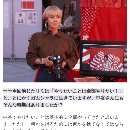
ーー今回演じたリミは「やりたいことは全部やりたい！」
と、とにかくガムシャラに生きていますが、中谷さんにも
そんな時期はありましたか？
中谷：やりたいことは基本的に全部やってきたと思いま
す。ただし、何かを得るためには何かを捨てなくてはなら