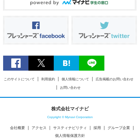
このサイトについて
利用規約
個人情報について
広告掲載のお問い合わせ
お問い合わせ
株式会社マイナビ
Copyright © Mynavi Corporation
会社概要
アクセス
サスティナビリティ
採用
グループ企業
個人情報保護方針