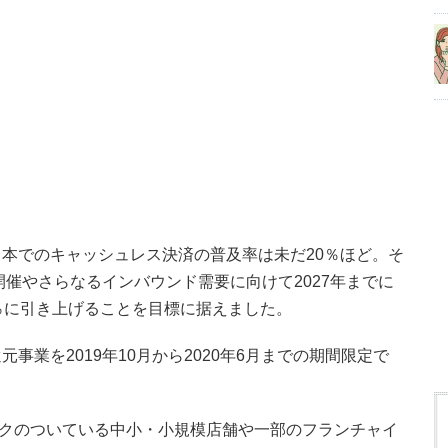
本でのキャッシュレス決済の普及率は未だ20％ほど。そ
開催やさらなるインバウンド需要に向けて2027年までに
％に引き上げることを目標に据えました。
事業を2019年10月から2020年6月までの期間限定で
マークのついている中小・小規模店舗や一部のフランチャイ