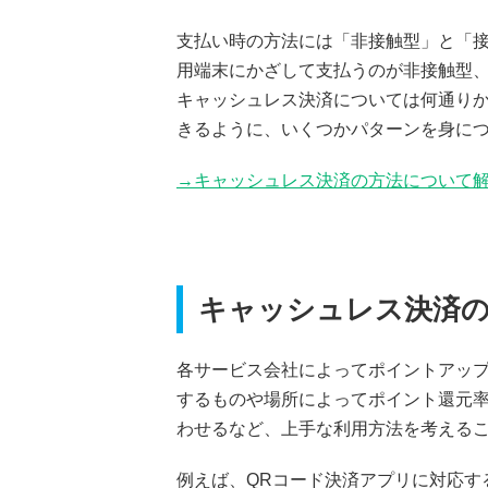
支払い時の方法には「非接触型」と「
用端末にかざして支払うのが非接触型、
キャッシュレス決済については何通り
きるように、いくつかパターンを身に
→キャッシュレス決済の方法について
キャッシュレス決済
各サービス会社によってポイントアッ
するものや場所によってポイント還元
わせるなど、上手な利用方法を考える
例えば、QRコード決済アプリに対応す