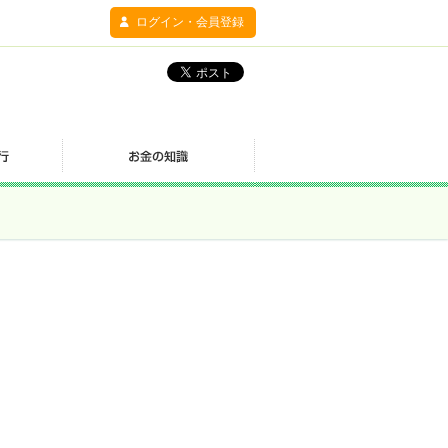
ログイン・会員登録