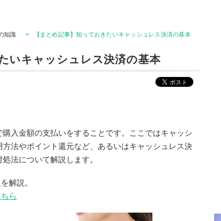
の知識
>
【まとめ記事】知っておきたいキャッシュレス決済の基本
たいキャッシュレス決済の基本
で購入金額の支払いをすることです。ここではキャッシ
用方法やポイント還元など、あるいはキャッシュレス決
対処法について解説します。
報を解説。
こちら