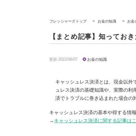
フレッシャーズトップ
>
お金の知識
>
お金
【まとめ記事】知っておき
更新:2022/06/07
お金の知識
キャッシュレス決済とは、現金以外
ュレス決済の基礎知識や、実際の利
済でトラブルに巻き込まれた場合の
キャッシュレス決済の基本や得する情
→
キャッシュレス決済に関する記事は