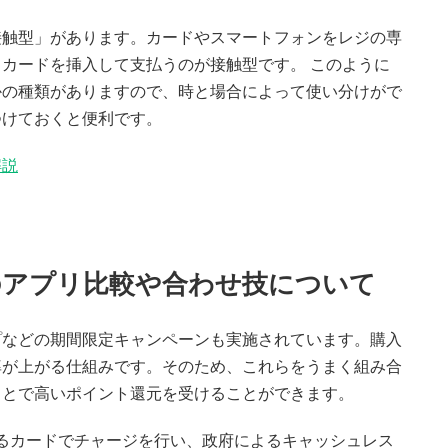
接触型」があります。カードやスマートフォンをレジの専
カードを挿入して支払うのが接触型です。 このように
かの種類がありますので、時と場合によって使い分けがで
つけておくと便利です。
解説
のアプリ比較や合わせ技について
プなどの期間限定キャンペーンも実施されています。購入
率が上がる仕組みです。そのため、これらをうまく組み合
ことで高いポイント還元を受けることができます。
るカードでチャージを行い、政府によるキャッシュレス