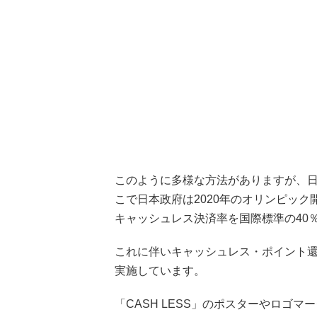
このように多様な方法がありますが、日
こで日本政府は2020年のオリンピック
キャッシュレス決済率を国際標準の40
これに伴いキャッシュレス・ポイント還元
実施しています。
「CASH LESS」のポスターやロゴ