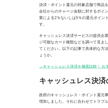
決済・ポイント還元の対象店舗で商品
会社からのチャージ金額に対するポイ
業による2％ないしは5％の還元ポイン
す。
キャッシュレス決済サービスの提供企
ジ可能なカード種類などを調べて見ま
てください。以下の記事で具体的な方
ょうか。
→キャッシュレス決済を徹底比較！ お
キャッシュレス決済
政府のキャッシュレス・ポイント還元
増加しました。それに合わせてトラブ