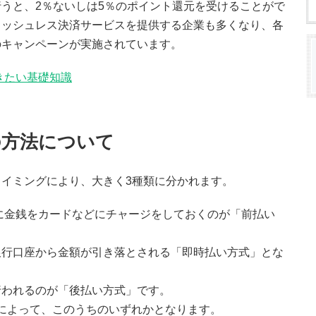
うと、2％ないしは5％のポイント還元を受けることがで
ャッシュレス決済サービスを提供する企業も多くなり、各
のキャンペーンが実施されています。
きたい基礎知識
の方法について
イミングにより、大きく3種類に分かれます。
に金銭をカードなどにチャージをしておくのが「前払い
銀行口座から金額が引き落とされる「即時払い方式」とな
行われるのが「後払い方式」です。
容によって、このうちのいずれかとなります。