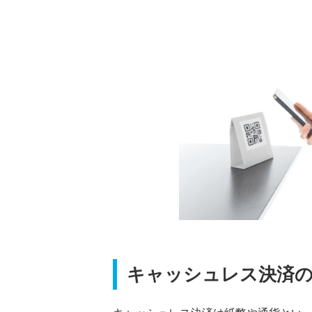
キャッシュレス決済の