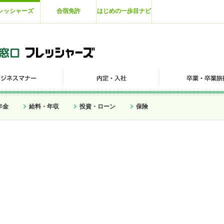
レッシャーズ
合宿免許
はじめの一歩目ナビ
年金
給料・年収
投資・ローン
保険