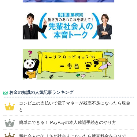
お金の知識の人気記事ランキング
コンビニの支払いで電子マネーが残高不足になったら現金
と...
簡単にできる！ PayPayの本人確認手続きのやり方
新社会人の81.1％が社会人になったら携帯料金を自分で...