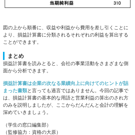
図の上から順番に、収益や利益から費用を差し引くことに
より、損益計算書に分類されるそれぞれの利益を算出する
ことができます。
まとめ
損益計算書を読みとると、会社の事業活動をさまざまな側
面から分析できます。
損益計算書は企業の次なる業績向上に向けてのヒントが詰
まった書類
と言っても過言ではありません。今回の記事で
は、損益計算書の基本的な用語と営業利益の算出のされ方
のみを説明しましたが、ここからだんだんと会計の理解を
深めていきましょう。
（学生の窓口編集部）
（監修協力：資格の大原）