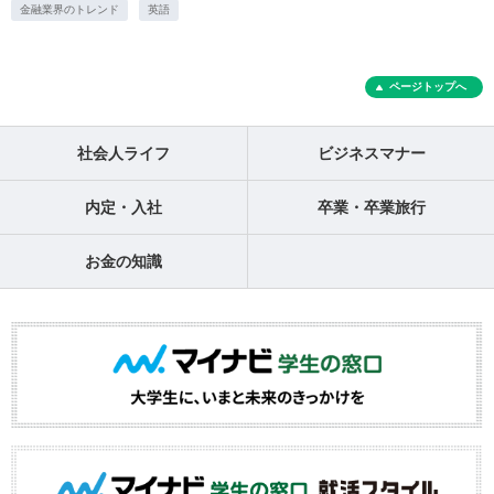
金融業界のトレンド
英語
ページトップへ
社会人ライフ
ビジネスマナー
内定・入社
卒業・卒業旅行
お金の知識