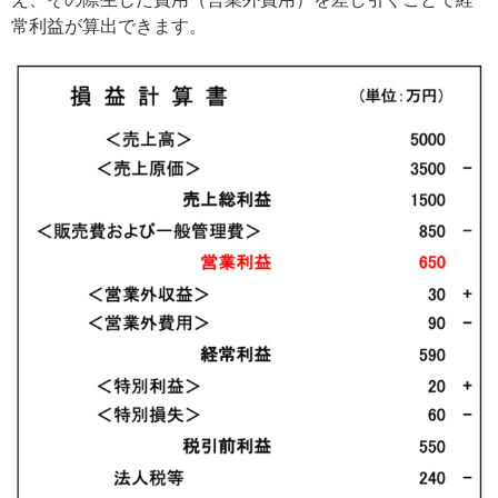
常利益が算出できます。