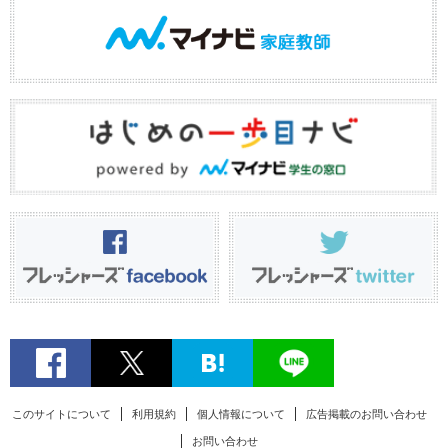
このサイトについて
利用規約
個人情報について
広告掲載のお問い合わせ
お問い合わせ