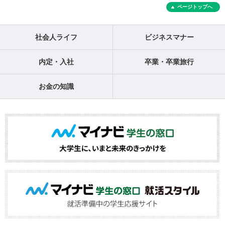
ページトップへ
社会人ライフ
ビジネスマナー
内定・入社
卒業・卒業旅行
お金の知識