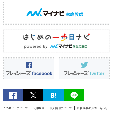
このサイトについて
利用規約
個人情報について
広告掲載のお問い合わせ