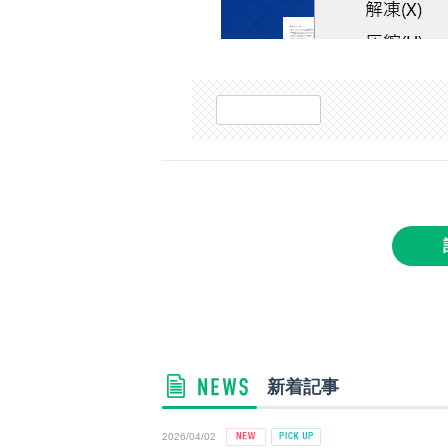
新着記事
2026/04/02