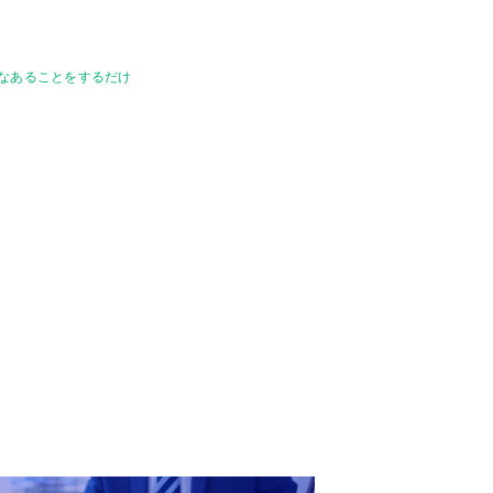
単なあることをするだけ