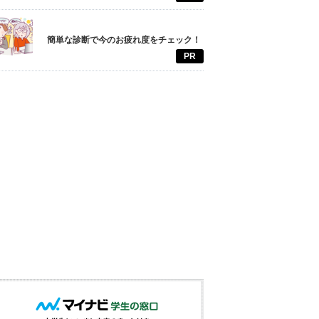
簡単な診断で今のお疲れ度をチェック！
PR