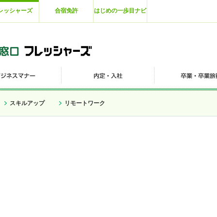
レッシャーズ
合宿免許
はじめの一歩目ナビ
スキルアップ
リモートワーク