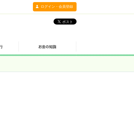
ログイン・会員登録