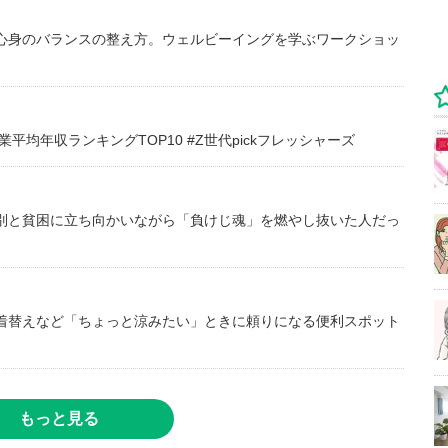
心身のバランスの整え方。ウェルビーイングを学ぶワークショッ
均年収ランキングTOP10 #Z世代pickフレッシャーズ
別と貧困に立ち向かいながら「負けじ魂」を燃やし抜いた人だっ
着替えなど「ちょっと涼みたい」ときに頼りになる便利スポット
もっと見る