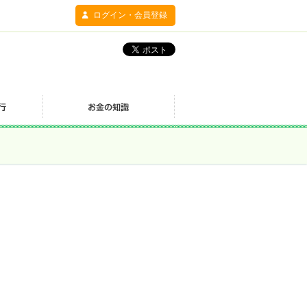
ログイン・会員登録