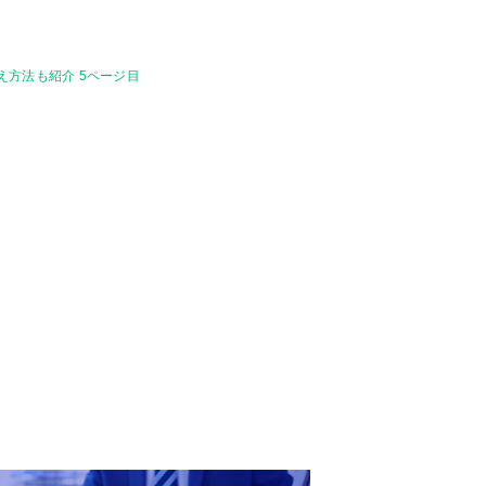
え方法も紹介 5ページ目