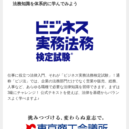
法務知識を体系的に学んでみよう
仕事に役立つ法律入門、それが「ビジネス実務法務検定試験」！通
称「ビジ法」では、企業の法務部門だけでなく営業や販売、総務、
人事など、あらゆる職種で必要な法律知識を習得できます。まずは
3級にチャレンジ！ 公式テキストを使えば、法律を基礎からバラン
スよく学べますよ♪