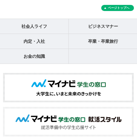
ページトップへ
社会人ライフ
ビジネスマナー
内定・入社
卒業・卒業旅行
お金の知識