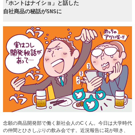
「ホントはナイショ」と話した
自社商品の秘話がSNSに
念願の商品開発部で働く新社会人のCくん。今日は大学時代
の仲間とひさしぶりの飲み会です。近況報告に花が咲き、