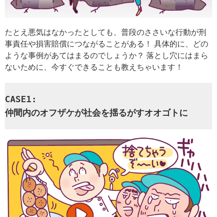
たとえ悪気はなかったとしても、普段のささいな行動が刑
事責任や損害賠償につながることがある！ 具体的に、どの
ような事例があてはまるのでしょうか？ 落とし穴にはまら
ないために、今すぐできることも教えちゃいます！
CASE1:
仲間内のオフザケが社会を揺るがすオオゴトに