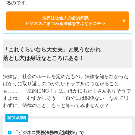
る
のです。
法律は社会人の必須知識
ビジネスにまつわる法律を学ぶならコチラ
「これくらいなら大丈夫」と思うなかれ
落とし穴は身近なところにある！
法律は、社会のルールを定めたもの。法律を知らなかった
ばかりに取り返しのつかないトラブルにつながること
も……。「法的にNG！」は、ほかにもたくさんありそうで
すよね。「むずかしそう」「自分には関係ない」なんて思
わずに、法律のこと、もっと知ってみませんか？
「ビジネス実務法務検定試験®」で