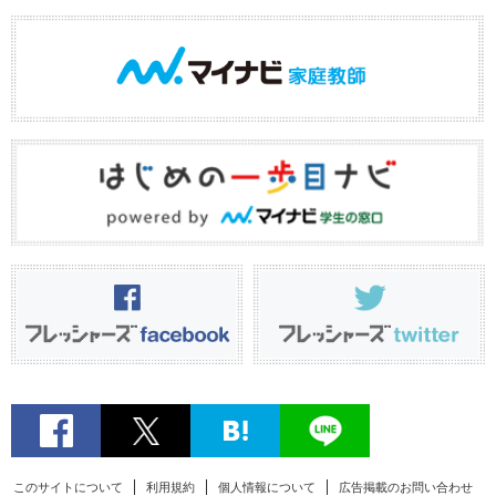
このサイトについて
利用規約
個人情報について
広告掲載のお問い合わせ