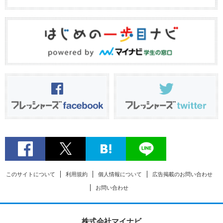
このサイトについて
利用規約
個人情報について
広告掲載のお問い合わせ
お問い合わせ
株式会社マイナビ