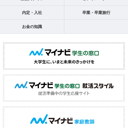
内定・入社
卒業・卒業旅行
お金の知識