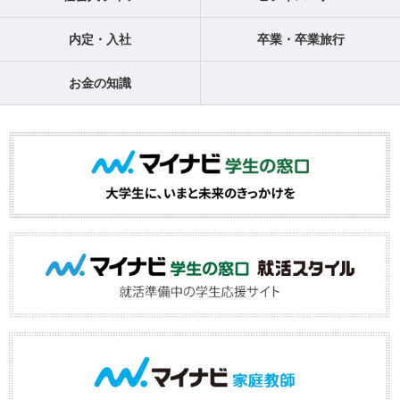
内定・入社
卒業・卒業旅行
お金の知識