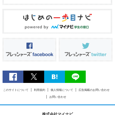
このサイトについて
利用規約
個人情報について
広告掲載のお問い合わせ
お問い合わせ
株式会社マイナビ