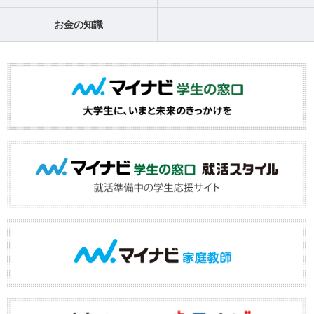
お金の知識