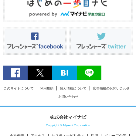
このサイトについて
利用規約
個人情報について
広告掲載のお問い合わせ
お問い合わせ
株式会社マイナビ
Copyright © Mynavi Corporation
会社概要
アクセス
サスティナビリティ
採用
グループ企業