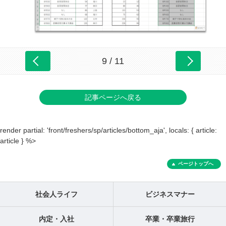
9 / 11
記事ページへ戻る
render partial: 'front/freshers/sp/articles/bottom_aja', locals: { article:
article } %>
ページトップへ
社会人ライフ
ビジネスマナー
内定・入社
卒業・卒業旅行