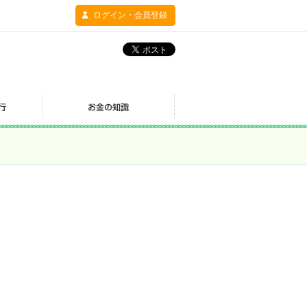
ログイン・会員登録