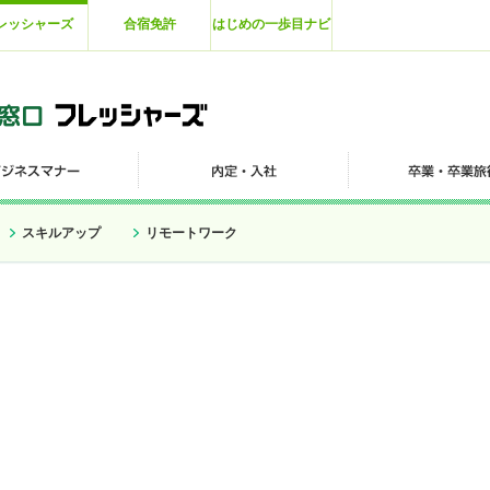
レッシャーズ
合宿免許
はじめの一歩目ナビ
スキルアップ
リモートワーク