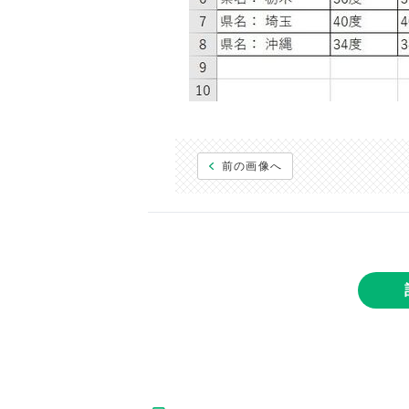
前の画像へ