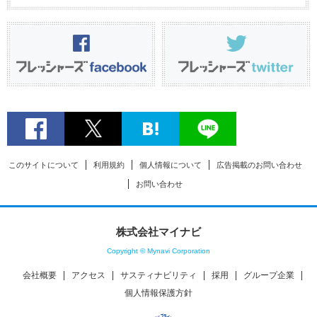
このサイトについて
利用規約
個人情報について
広告掲載のお問い合わせ
お問い合わせ
株式会社マイナビ
Copyright © Mynavi Corporation
会社概要
アクセス
サスティナビリティ
採用
グループ企業
個人情報保護方針