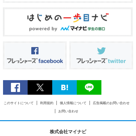
このサイトについて
利用規約
個人情報について
広告掲載のお問い合わせ
お問い合わせ
株式会社マイナビ