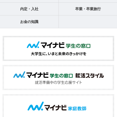
内定・入社
卒業・卒業旅行
お金の知識