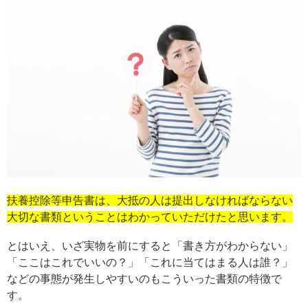
扶養控除等申告書は、大抵の人は提出しなければならない
大切な書類ということはわかっていただけたと思います。
とはいえ、いざ実物を前にすると「書き方がわからない」
「ここはこれでいいの？」「これに当てはまる人は誰？」
などの事態が発生しやすいのもこういった書類の特徴で
す。