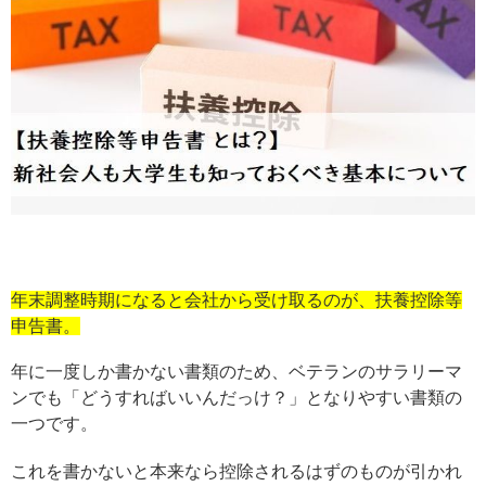
年末調整時期になると会社から受け取るのが、扶養控除等
申告書。
年に一度しか書かない書類のため、ベテランのサラリーマ
ンでも「どうすればいいんだっけ？」となりやすい書類の
一つです。
これを書かないと本来なら控除されるはずのものが引かれ