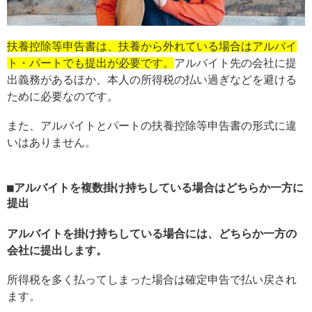
扶養控除等申告書は、扶養から外れている場合はアルバイ
ト・パートでも提出が必要です。
アルバイト先の会社に提
出義務があるほか、本人の所得税の払い過ぎなどを避ける
ために必要なのです。
また、アルバイトとパートの扶養控除等申告書の形式に違
いはありません。
アルバイトを複数掛け持ちしている場合はどちらか一方に
提出
アルバイトを掛け持ちしている場合には、どちらか一方の
会社に提出します。
所得税を多く払ってしまった場合は確定申告で払い戻され
ます。