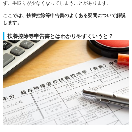
ず、手取りが少なくなってしまうことがあります。
ここでは、扶養控除等申告書のよくある疑問について解説
します。
扶養控除等申告書とはわかりやすくいうと？