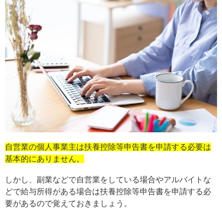
自営業の個人事業主は扶養控除等申告書を申請する必要は
基本的にありません。
しかし、副業などで自営業をしている場合やアルバイトな
どで給与所得がある場合は扶養控除等申告書を申請する必
要があるので覚えておきましょう。