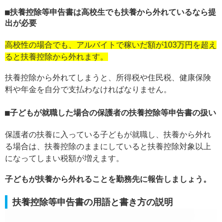
扶養控除等申告書は高校生でも扶養から外れているなら提
出が必要
高校性の場合でも、アルバイトで稼いだ額が103万円を超え
ると扶養控除から外れます。
扶養控除から外れてしまうと、所得税や住民税、健康保険
料や年金を自分で支払わなければなりません。
子どもが就職した場合の保護者の扶養控除等申告書の扱い
保護者の扶養に入っている子どもが就職し、扶養から外れ
る場合は、扶養控除のままにしていると扶養控除対象以上
になってしまい税額が増えます。
子どもが扶養から外れることを勤務先に報告しましょう。
扶養控除等申告書の用語と書き方の説明