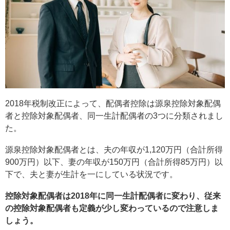
2018年税制改正によって、配偶者控除は源泉控除対象配偶
者と控除対象配偶者、同一生計配偶者の3つに分類されまし
た。
源泉控除対象配偶者とは、夫の年収が1,120万円（合計所得
900万円）以下、妻の年収が150万円（合計所得85万円）以
下で、夫と妻が生計を一にしている状況です。
控除対象配偶者は2018年に同一生計配偶者に変わり、従来
の控除対象配偶者も定義が少し変わっているので注意しま
しょう。