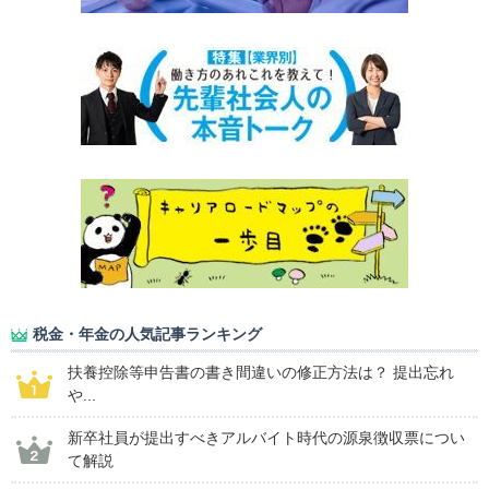
税金・年金の人気記事ランキング
扶養控除等申告書の書き間違いの修正方法は？ 提出忘れ
や...
新卒社員が提出すべきアルバイト時代の源泉徴収票につい
て解説