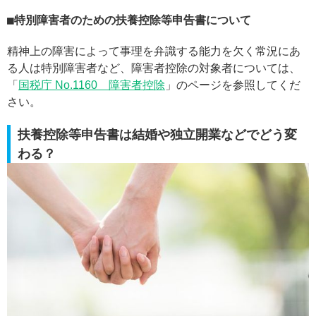
特別障害者のための扶養控除等申告書について
精神上の障害によって事理を弁識する能力を欠く常況にあ
る人は特別障害者など、障害者控除の対象者については、
「
国税庁 No.1160 障害者控除
」のページを参照してくだ
さい。
扶養控除等申告書は結婚や独立開業などでどう変
わる？