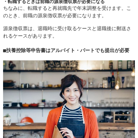
転職するときは前職の源泉徴収票が必要になる
ちなみに、転職すると再就職先で年末調整を受けます。こ
のとき、前職の源泉徴収票が必要になります。
源泉徴収票は、退職時に受け取るケースと退職後に郵送さ
れるケースがあります。
扶養控除等申告書はアルバイト・パートでも提出が必要