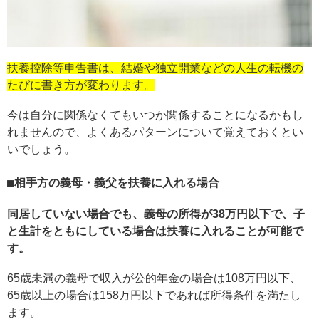
扶養控除等申告書は、結婚や独立開業などの人生の転機の
たびに書き方が変わります。
今は自分に関係なくてもいつか関係することになるかもし
れませんので、よくあるパターンについて覚えておくとい
いでしょう。
相手方の義母・義父を扶養に入れる場合
同居していない場合でも、義母の所得が38万円以下で、子
と生計をともにしている場合は扶養に入れることが可能で
す。
65歳未満の義母で収入が公的年金の場合は108万円以下、
65歳以上の場合は158万円以下であれば所得条件を満たし
ます。