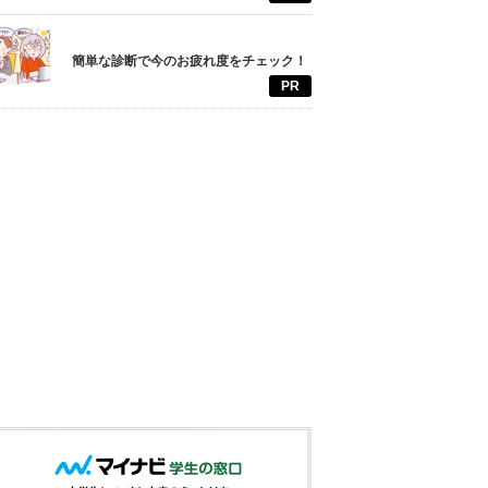
簡単な診断で今のお疲れ度をチェック！
PR