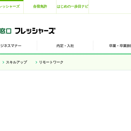
レッシャーズ
合宿免許
はじめの一歩目ナビ
スキルアップ
リモートワーク