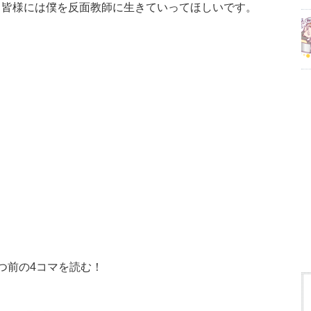
。皆様には僕を反面教師に生きていってほしいです。
つ前の4コマを読む！