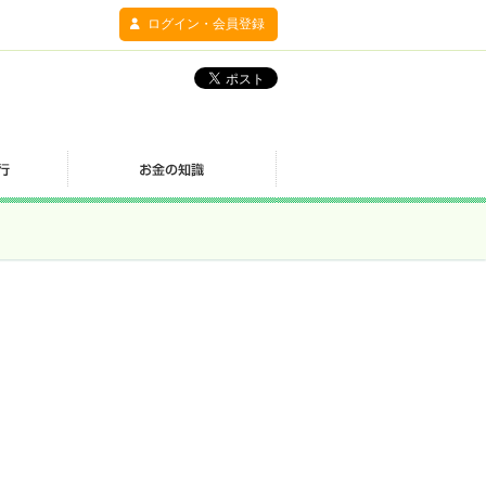
ログイン・会員登録