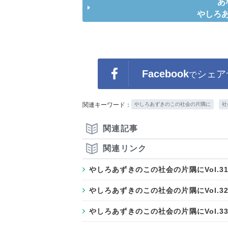
あ
やしろ
Facebook
シェア
で
関連キーワード：
やしろあずきのこの社会の片隅に
社
関連記事
関連リンク
やしろあずきのこの社会の片隅にVol.
やしろあずきのこの社会の片隅にVol.
やしろあずきのこの社会の片隅にVol.