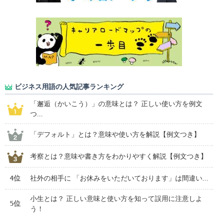
ビジネス用語の人気記事ランキング
「邂逅（かいこう）」の意味とは？ 正しい使い方を例文
つ...
「デフォルト」とは？意味や使い方を解説【例文つき】
考察とは？意味や書き方をわかりやすく解説【例文つき】
4位
社外の相手に 「お休みをいただいております」は間違い...
小生とは？ 正しい意味と使い方を知って誤用に注意しよ
5位
う！