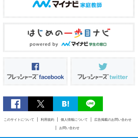
このサイトについて
利用規約
個人情報について
広告掲載のお問い合わせ
お問い合わせ