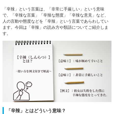
「辛辣」という言葉は、「非常に手厳しい」という意味
で、「辛辣な言葉」「辛辣な態度」「辛辣な意見」など、
人の言動や態度などを「辛辣」という言葉であらわしてい
ます。今回は「辛辣」の読み方や類語についてご紹介しま
す。
「辛辣」とはどういう意味？