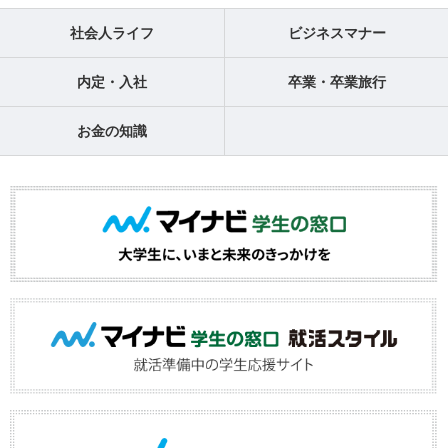
社会人ライフ
ビジネスマナー
内定・入社
卒業・卒業旅行
お金の知識