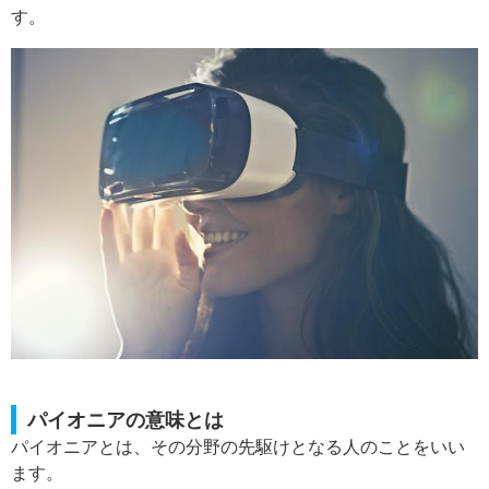
す。
パイオニアの意味とは
パイオニアとは、その分野の先駆けとなる人のことをいい
ます。