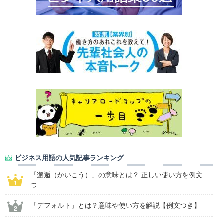
ビジネス用語の人気記事ランキング
「邂逅（かいこう）」の意味とは？ 正しい使い方を例文
つ...
「デフォルト」とは？意味や使い方を解説【例文つき】