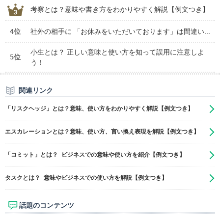
考察とは？意味や書き方をわかりやすく解説【例文つき】
4位
社外の相手に 「お休みをいただいております」は間違い...
小生とは？ 正しい意味と使い方を知って誤用に注意しよ
5位
う！
関連リンク
「リスクヘッジ」とは？意味、使い方をわかりやすく解説【例文つき】
エスカレーションとは？意味、使い方、言い換え表現を解説【例文つき】
「コミット」とは？ ビジネスでの意味や使い方を紹介【例文つき】
タスクとは？ 意味やビジネスでの使い方を解説【例文つき】
話題のコンテンツ