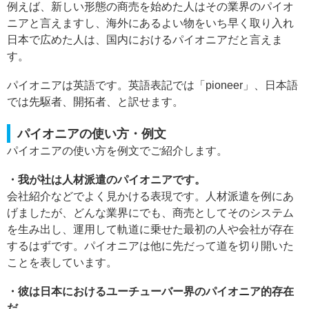
例えば、新しい形態の商売を始めた人はその業界のパイオ
ニアと言えますし、海外にあるよい物をいち早く取り入れ
日本で広めた人は、国内におけるパイオニアだと言えま
す。
パイオニアは英語です。英語表記では「pioneer」、日本語
では先駆者、開拓者、と訳せます。
パイオニアの使い方・例文
パイオニアの使い方を例文でご紹介します。
・我が社は人材派遣のパイオニアです。
会社紹介などでよく見かける表現です。人材派遣を例にあ
げましたが、どんな業界にでも、商売としてそのシステム
を生み出し、運用して軌道に乗せた最初の人や会社が存在
するはずです。パイオニアは他に先だって道を切り開いた
ことを表しています。
・彼は日本におけるユーチューバー界のパイオニア的存在
だ。