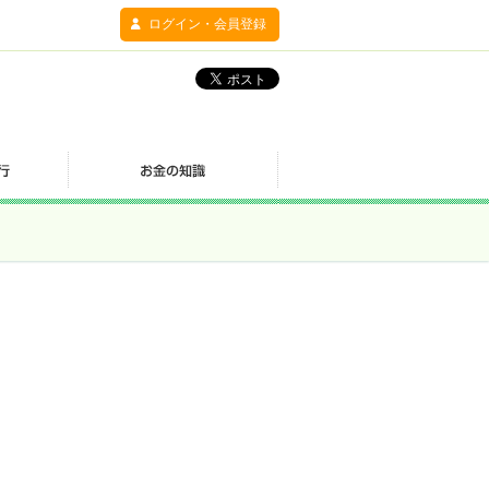
ログイン・会員登録