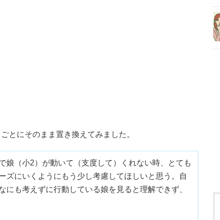
きごとにそのまま置き換えてみました。
で娘（小2）が動いて（支度して）くれない時、とても
ーズにいくようにもう少し考慮してほしいと思う。自
なにも考えずに行動している娘を見ると理解できず、