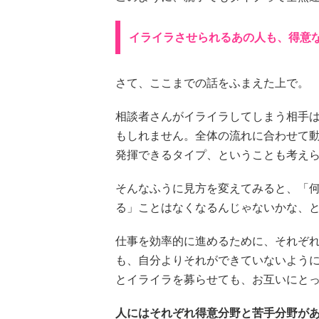
イライラさせられるあの人も、得意
さて、ここまでの話をふまえた上で。
相談者さんがイライラしてしまう相手
もしれません。全体の流れに合わせて
発揮できるタイプ、ということも考え
そんなふうに見方を変えてみると、「
る」ことはなくなるんじゃないかな、
仕事を効率的に進めるために、それぞ
も、自分よりそれができていないよう
とイライラを募らせても、お互いにと
人にはそれぞれ得意分野と苦手分野が