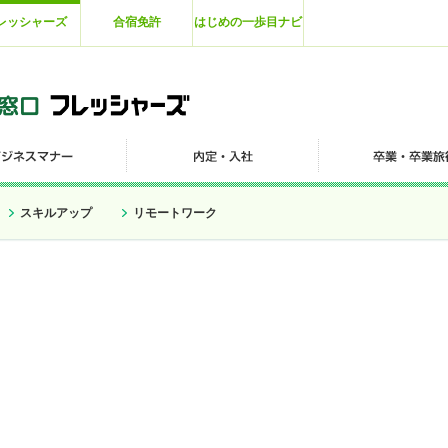
レッシャーズ
合宿免許
はじめの一歩目ナビ
スキルアップ
リモートワーク