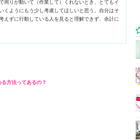
で周りが動いて（作業して）くれないとき、とてもイ
いくようにもう少し考慮してほしいと思う。自分はそ
考えずに行動している人を見ると理解できず、余計に
める方法ってあるの？