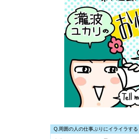
Q.周囲の人の仕事ぶりにイライラする