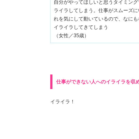
自分がやってほしいと思うタイミング
ライラしてしまう。仕事がスムーズに
れを気にして動いているので、なにも
イライラしてきてしまう
（女性／35歳）
仕事ができない人へのイライラを収
イライラ！