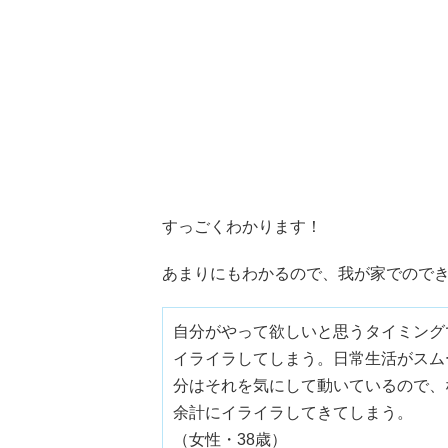
すっごくわかります！
あまりにもわかるので、我が家でので
自分がやって欲しいと思うタイミング
イライラしてしまう。日常生活がスム
分はそれを気にして動いているので、
余計にイライラしてきてしまう。
（女性・38歳）