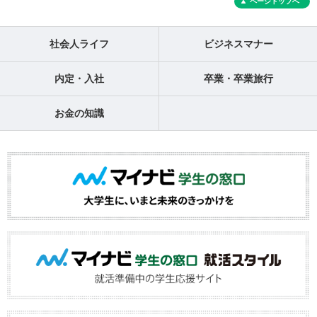
ページトップへ
社会人ライフ
ビジネスマナー
内定・入社
卒業・卒業旅行
お金の知識