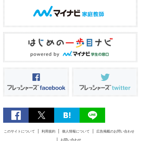
このサイトについて
利用規約
個人情報について
広告掲載のお問い合わせ
お問い合わせ