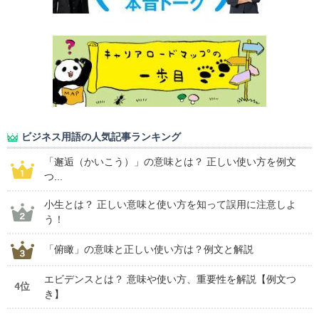
ビジネス用語の人気記事ランキング
「邂逅（かいこう）」の意味とは？ 正しい使い方を例文
つ...
小生とは？ 正しい意味と使い方を知って誤用に注意しよ
う！
「俯瞰」の意味と正しい使い方は？例文と解説
エビデンスとは？ 意味や使い方、重要性を解説【例文つ
4位
き】