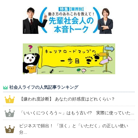
社会人ライフの人気記事ランキング
【嫌われ度診断】 あなたの好感度はどれくらい？
「いいくにつくろう～」はもう古い!? 実際に使っていた...
ビジネスで頻出！ 「頂く」と「いただく」の正しい使い
分...