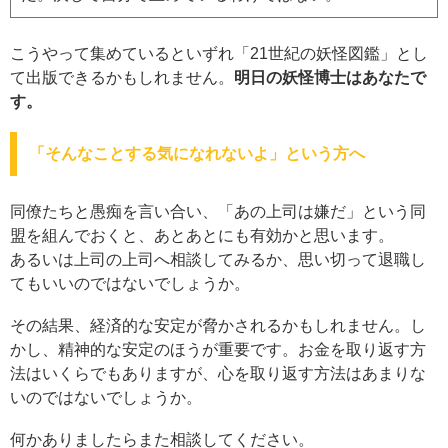
こうやって集めているといずれ「21世紀の妖怪図鑑」とし
て出版できるかもしれません。
明日の妖怪博士はあなたで
す。
「そんなことする気になれないよ」という方へ
同僚たちと愚痴を言い合い、「あの上司は嫌だ」という同
盟を組んでおくと、あとあとにも有効かと思います。
あるいは上司の上司へ相談してみるか、思い切って退職し
てもいいのではないでしょうか。
その結果、経済的な安定が脅かされるかもしれません。し
かし、精神的な安定のほうが重要です。お金を取り返す方
法はいくらでもありますが、心を取り返す方法はあまりな
いのではないでしょうか。
何かありましたらまた相談してください。