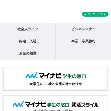
ページトップへ
社会人ライフ
ビジネスマナー
内定・入社
卒業・卒業旅行
お金の知識