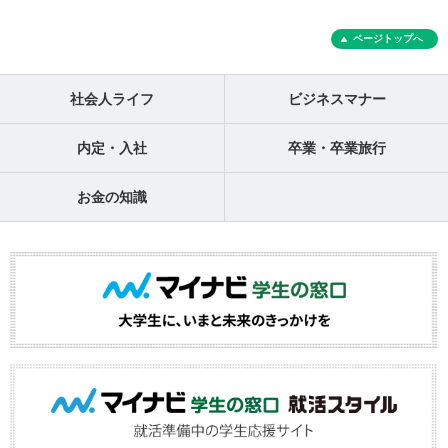
ページトップへ
社会人ライフ
ビジネスマナー
内定・入社
卒業・卒業旅行
お金の知識