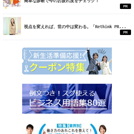
簡単な診断で今のお疲れ度をチェック！
PR
視点を変えれば、世の中は変わる。「Rethink PR...
PR