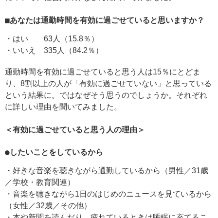
■あなたは通勤時間を有効に過ごせていると思いますか？
・はい 63人（15.8％）
・いいえ 335人（84.2％）
通勤時間を有効に過ごせていると思う人は15％にとどま
り、8割以上の人が「有効に過ごせていない」と思っている
という結果に。ではなぜそう思うのでしょうか。それぞれ
に詳しい理由を聞いてみました。
＜有効に過ごせていると思う人の理由＞
●したいことをしているから
・好きな音楽を聴きながら通勤しているから（男性／31歳
／学校・教育関連）
・音楽を聴きながら1日のはじめのニュースを見ているから
（女性／32歳／その他）
・本や新聞を読んだり、疲れているときは睡眠に充てるこ