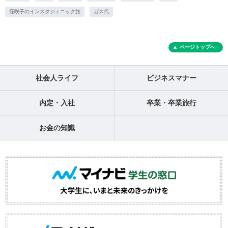
窪咲子のインスタジェニック旅
ガス代
ページトップへ
社会人ライフ
ビジネスマナー
内定・入社
卒業・卒業旅行
お金の知識