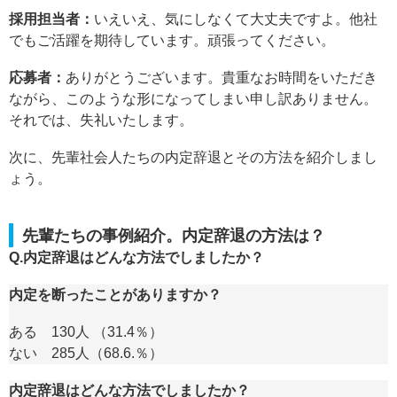
採用担当者：
いえいえ、気にしなくて大丈夫ですよ。他社
でもご活躍を期待しています。頑張ってください。
応募者：
ありがとうございます。貴重なお時間をいただき
ながら、このような形になってしまい申し訳ありません。
それでは、失礼いたします。
次に、先輩社会人たちの内定辞退とその方法を紹介しまし
ょう。
先輩たちの事例紹介。内定辞退の方法は？
Q.内定辞退はどんな方法でしましたか？
内定を断ったことがありますか？
ある 130人 （31.4％）
ない 285人（68.6.％）
内定辞退はどんな方法でしましたか？