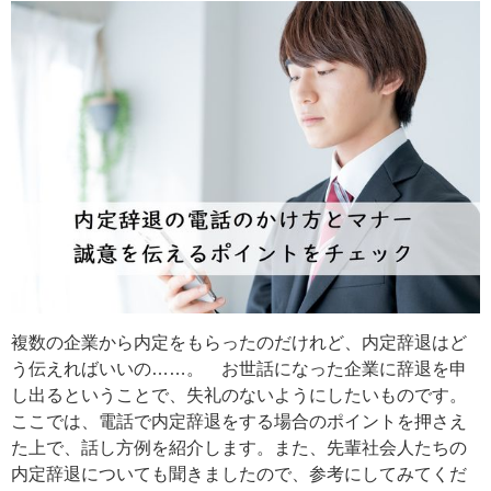
複数の企業から内定をもらったのだけれど、内定辞退はど
う伝えればいいの……。 お世話になった企業に辞退を申
し出るということで、失礼のないようにしたいものです。
ここでは、電話で内定辞退をする場合のポイントを押さえ
た上で、話し方例を紹介します。また、先輩社会人たちの
内定辞退についても聞きましたので、参考にしてみてくだ