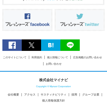
このサイトについて
利用規約
個人情報について
広告掲載のお問い合わせ
お問い合わせ
株式会社マイナビ
Copyright © Mynavi Corporation
会社概要
アクセス
サスティナビリティ
採用
グループ企業
個人情報保護方針