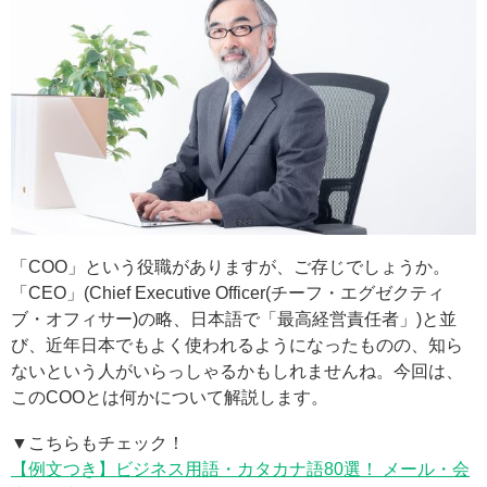
「COO」という役職がありますが、ご存じでしょうか。
「CEO」(Chief Executive Officer(チーフ・エグゼクティ
ブ・オフィサー)の略、日本語で「最高経営責任者」)と並
び、近年日本でもよく使われるようになったものの、知ら
ないという人がいらっしゃるかもしれませんね。今回は、
このCOOとは何かについて解説します。
▼こちらもチェック！
【例文つき】ビジネス用語・カタカナ語80選！ メール・会