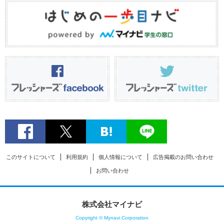
このサイトについて
利用規約
個人情報について
広告掲載のお問い合わせ
お問い合わせ
株式会社マイナビ
Copyright © Mynavi Corporation