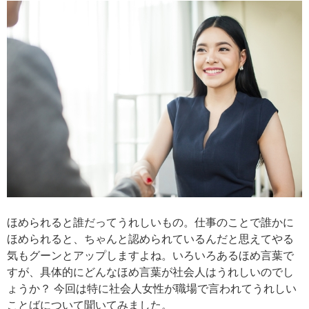
ほめられると誰だってうれしいもの。仕事のことで誰かに
ほめられると、ちゃんと認められているんだと思えてやる
気もグーンとアップしますよね。いろいろあるほめ言葉で
すが、具体的にどんなほめ言葉が社会人はうれしいのでし
ょうか？ 今回は特に社会人女性が職場で言われてうれしい
ことばについて聞いてみました。