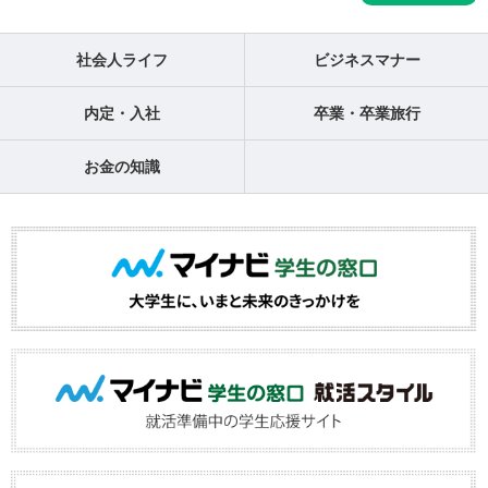
社会人ライフ
ビジネスマナー
内定・入社
卒業・卒業旅行
お金の知識