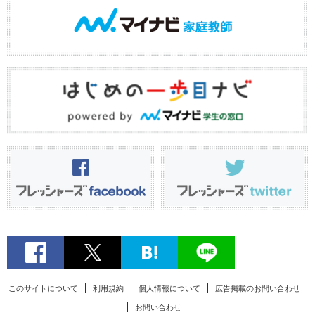
このサイトについて
利用規約
個人情報について
広告掲載のお問い合わせ
お問い合わせ