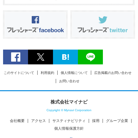
このサイトについて
利用規約
個人情報について
広告掲載のお問い合わせ
お問い合わせ
株式会社マイナビ
Copyright © Mynavi Corporation
会社概要
アクセス
サスティナビリティ
採用
グループ企業
個人情報保護方針