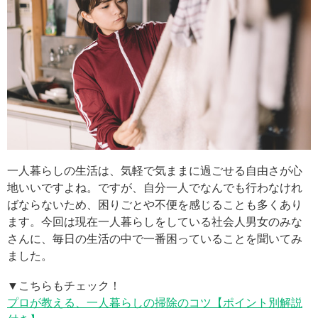
一人暮らしの生活は、気軽で気ままに過ごせる自由さが心
地いいですよね。ですが、自分一人でなんでも行わなけれ
ばならないため、困りごとや不便を感じることも多くあり
ます。今回は現在一人暮らしをしている社会人男女のみな
さんに、毎日の生活の中で一番困っていることを聞いてみ
ました。
▼こちらもチェック！
プロが教える、一人暮らしの掃除のコツ【ポイント別解説