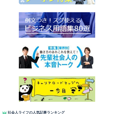
社会人ライフの人気記事ランキング