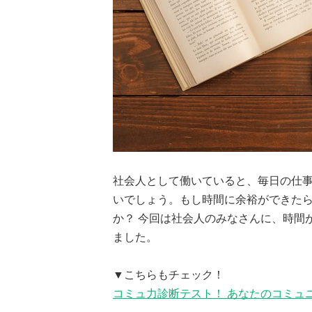
社会人として働いていると、毎日の仕
いでしょう。もし時間に余裕ができた
か？ 今回は社会人のみなさんに、時間
ました。
▼こちらもチェック！
コミュ力診断テスト！ あなたのコミュ