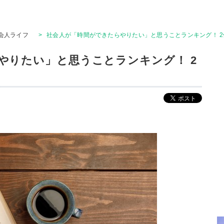
会人ライフ
>
社会人が「時間ができたらやりたい」と思うことランキング！ 
やりたい」と思うことランキング！ 2