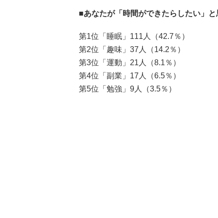
■あなたが「時間ができたらしたい」と
第1位「睡眠」111人（42.7％）
第2位「趣味」37人（14.2％）
第3位「運動」21人（8.1％）
第4位「副業」17人（6.5％）
第5位「勉強」9人（3.5％）