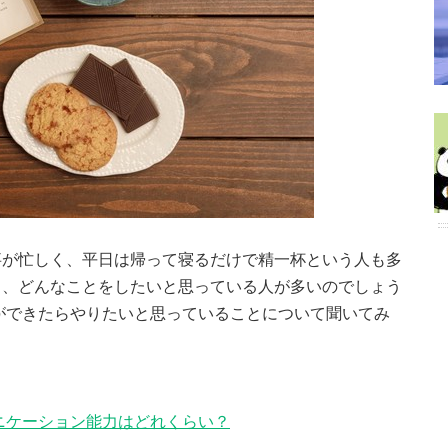
事が忙しく、平日は帰って寝るだけで精一杯という人も多
ら、どんなことをしたいと思っている人が多いのでしょう
ができたらやりたいと思っていることについて聞いてみ
ニケーション能力はどれくらい？