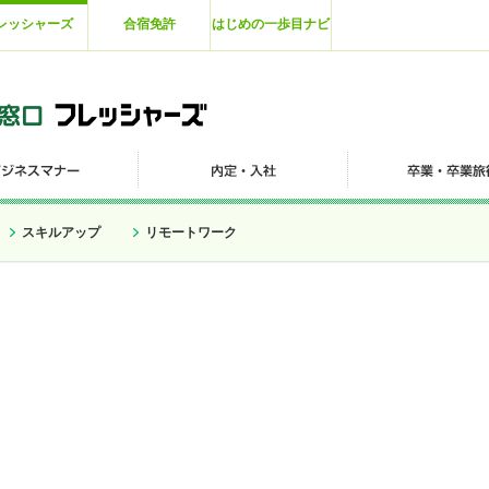
レッシャーズ
合宿免許
はじめの一歩目ナビ
スキルアップ
リモートワーク