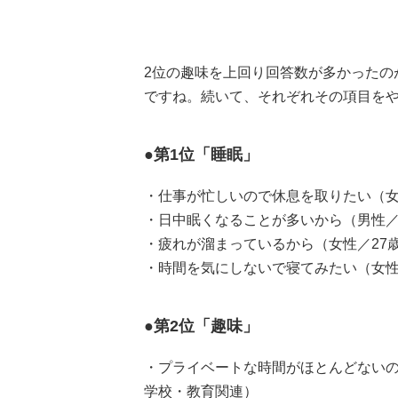
2位の趣味を上回り回答数が多かったの
ですね。続いて、それぞれその項目を
●第1位「睡眠」
・仕事が忙しいので休息を取りたい（女性
・日中眠くなることが多いから（男性／
・疲れが溜まっているから（女性／27
・時間を気にしないで寝てみたい（女性
●第2位「趣味」
・プライベートな時間がほとんどないの
学校・教育関連）