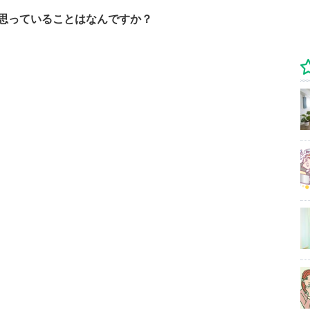
思っていることはなんですか？