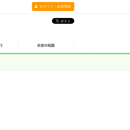
ログイン・会員登録