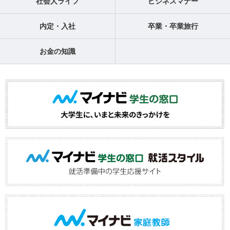
社会人ライフ
ビジネスマナー
内定・入社
卒業・卒業旅行
お金の知識