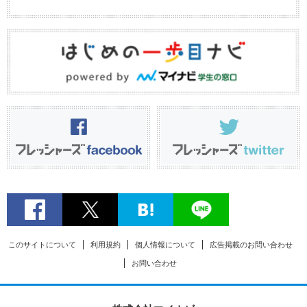
このサイトについて
利用規約
個人情報について
広告掲載のお問い合わせ
お問い合わせ