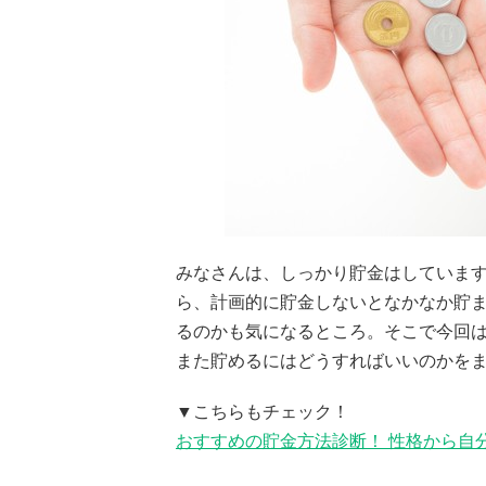
みなさんは、しっかり貯金はしています
ら、計画的に貯金しないとなかなか貯
るのかも気になるところ。そこで今回は
また貯めるにはどうすればいいのかを
▼こちらもチェック！
おすすめの貯金方法診断！ 性格から自