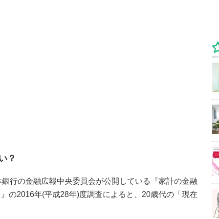
い？
本銀行の金融広報中央委員会が公開している『家計の金融
の2016年(平成28年)度調査によると、20歳代の「現在