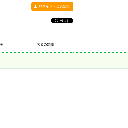
ログイン・会員登録