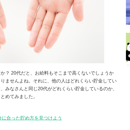
か？ 20代だと、お給料もそこまで高くないでしょうか
まりませんよね。それに、他の人はどれくらい貯金してい
、みなさんと同じ20代がどれくらい貯金しているのか、
まとめてみました。
分に合った貯め方を見つけよう