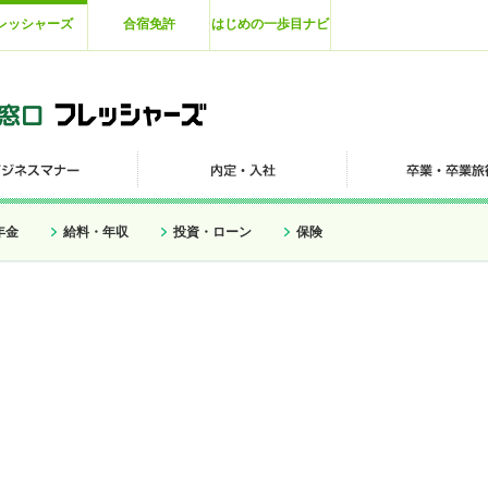
レッシャーズ
合宿免許
はじめの一歩目ナビ
年金
給料・年収
投資・ローン
保険