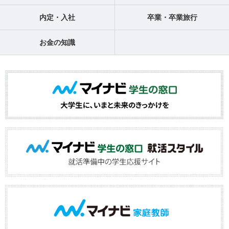
内定・入社
卒業・卒業旅行
お金の知識