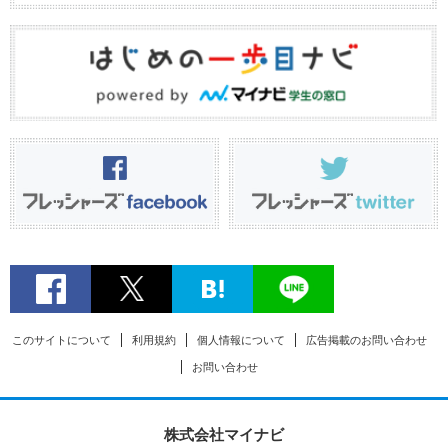
このサイトについて
利用規約
個人情報について
広告掲載のお問い合わせ
お問い合わせ
株式会社マイナビ