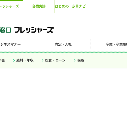
レッシャーズ
合宿免許
はじめの一歩目ナビ
年金
給料・年収
投資・ローン
保険