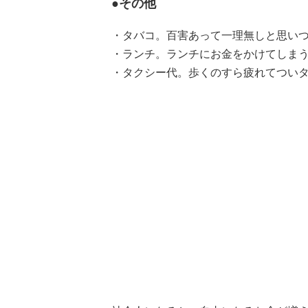
●その他
・タバコ。百害あって一理無しと思いつ
・ランチ。ランチにお金をかけてしまう
・タクシー代。歩くのすら疲れてついタ