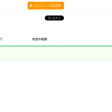
ログイン・会員登録