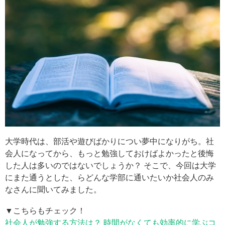
大学時代は、部活や遊びばかりについ夢中になりがち。社
会人になってから、もっと勉強しておけばよかったと後悔
した人は多いのではないでしょうか？ そこで、今回は大学
にまた通うとした、らどんな学部に通いたいか社会人のみ
なさんに聞いてみました。
▼こちらもチェック！
社会人が勉強する方法は？ 時間がなくても効率的に学ぶコ