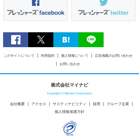
このサイトについて
利用規約
個人情報について
広告掲載のお問い合わせ
お問い合わせ
株式会社マイナビ
Copyright © Mynavi Corporation
会社概要
アクセス
サスティナビリティ
採用
グループ企業
個人情報保護方針