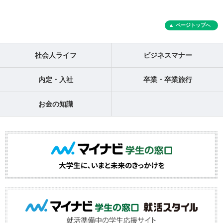
ページトップへ
社会人ライフ
ビジネスマナー
内定・入社
卒業・卒業旅行
お金の知識