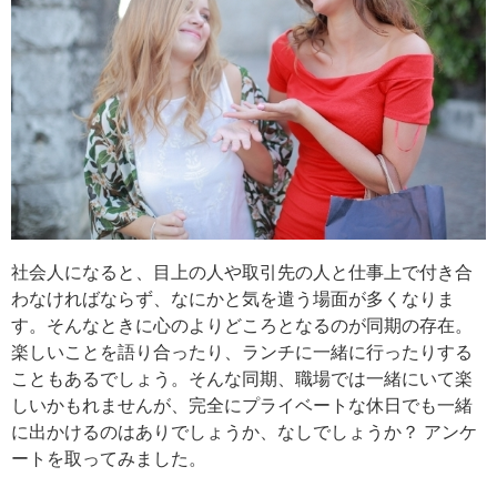
社会人になると、目上の人や取引先の人と仕事上で付き合
わなければならず、なにかと気を遣う場面が多くなりま
す。そんなときに心のよりどころとなるのが同期の存在。
楽しいことを語り合ったり、ランチに一緒に行ったりする
こともあるでしょう。そんな同期、職場では一緒にいて楽
しいかもれませんが、完全にプライベートな休日でも一緒
に出かけるのはありでしょうか、なしでしょうか？ アンケ
ートを取ってみました。