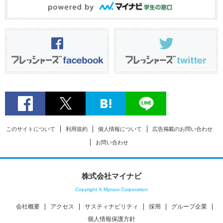
このサイトについて
利用規約
個人情報について
広告掲載のお問い合わせ
お問い合わせ
株式会社マイナビ
Copyright © Mynavi Corporation
会社概要
アクセス
サスティナビリティ
採用
グループ企業
個人情報保護方針