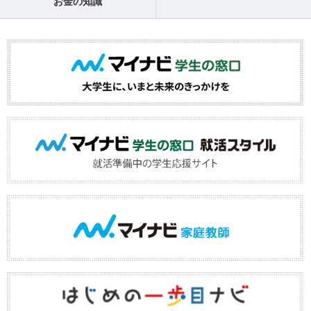
お金の知識