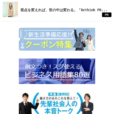
視点を変えれば、世の中は変わる。「Rethink PR...
PR